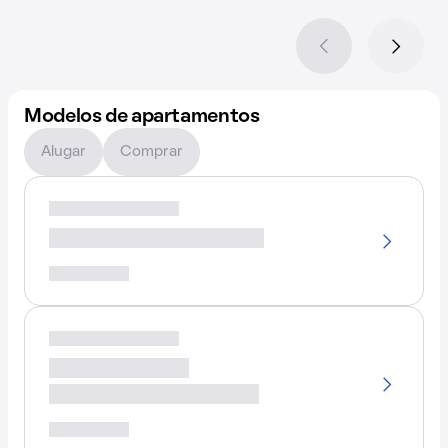
Modelos de apartamentos
Alugar
Comprar