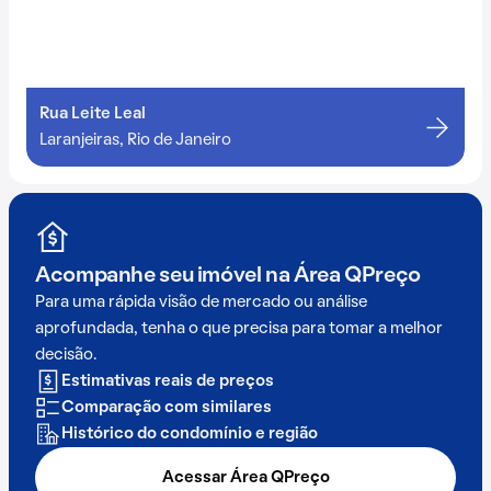
Rua Leite Leal
Laranjeiras, Rio de Janeiro
Acompanhe seu imóvel na
Área QPreço
Para uma rápida visão de mercado ou análise
aprofundada, tenha o que precisa para tomar a melhor
decisão.
Estimativas reais de preços
Comparação com similares
Histórico do condomínio e região
Acessar Área QPreço