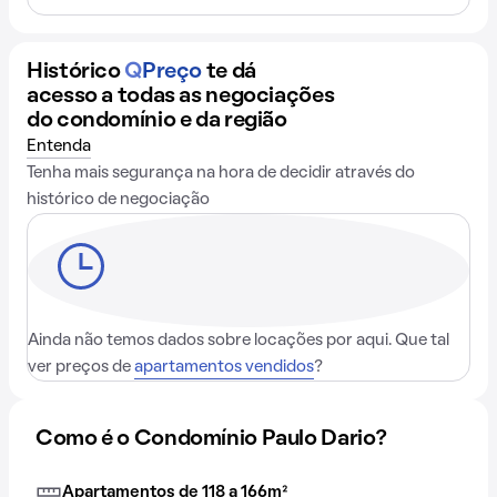
Histórico
Q
Preço
te dá
acesso a todas as negociações
do condomínio e da região
Entenda
Tenha mais segurança na hora de decidir através do
histórico de negociação
Ainda não temos dados sobre locações por aqui. Que tal
ver preços de
apartamentos vendidos
?
Como é o Condomínio Paulo Dario?
Apartamentos de 118 a 166m²