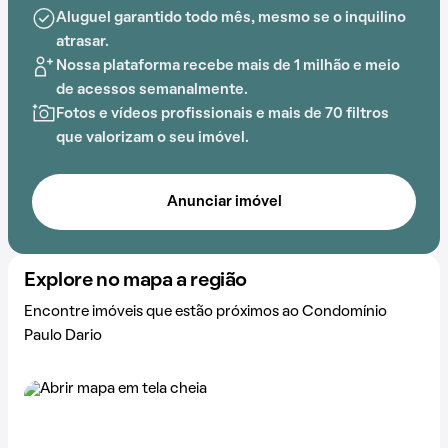
Condomínio Paulo Dario.
Aluguel garantido todo mês, mesmo se o inquilino
atrasar.
Nossa plataforma recebe mais de 1 milhão e meio
de acessos semanalmente.
Fotos e vídeos profissionais e mais de 70 filtros
que valorizam o seu imóvel.
Anunciar imóvel
Explore no mapa a região
Encontre imóveis que estão próximos ao Condomínio
Paulo Dario