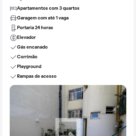
Apartamentos com 3 quartos
Garagem com até 1 vaga
Portaria 24 horas
Elevador
Gás encanado
Corrimão
Playground
Rampas de acesso