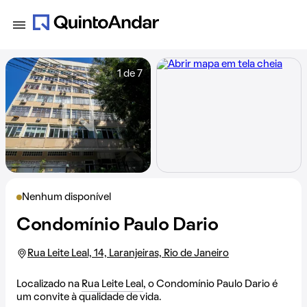
1 de 7
Nenhum disponível
Condomínio Paulo Dario
Rua Leite Leal, 14, Laranjeiras, Rio de Janeiro
Localizado na
Rua Leite Leal
, o Condomínio Paulo Dario é
um convite à qualidade de vida.