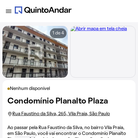
1 de 4
Nenhum disponível
Condomínio Planalto Plaza
Rua Faustino da Silva, 265, Vila Praia, São Paulo
Ao passar pela
Rua Faustino da Silva
, no bairro
Vila Praia
,
em
São Paulo
, você vai encontrar o Condomínio Planalto