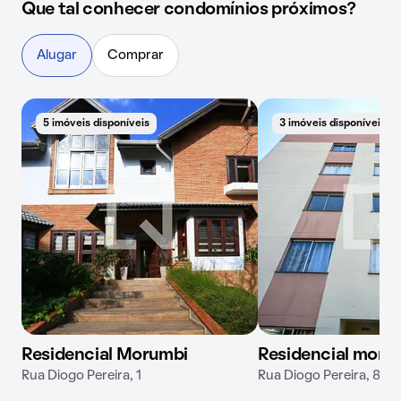
Que tal conhecer condomínios próximos?
Alugar
Comprar
5 imóveis disponíveis
3 imóveis disponíveis
Residencial Morumbi
Residencial morum
Rua Diogo Pereira, 1
Rua Diogo Pereira, 89