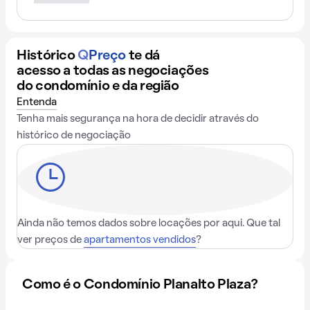
Histórico
Q
Preço
te dá
acesso a todas as negociações
do condomínio e da região
Entenda
Tenha mais segurança na hora de decidir através do
histórico de negociação
Ainda não temos dados sobre locações por aqui. Que tal
ver preços de
apartamentos vendidos
?
Como é o Condomínio Planalto Plaza?