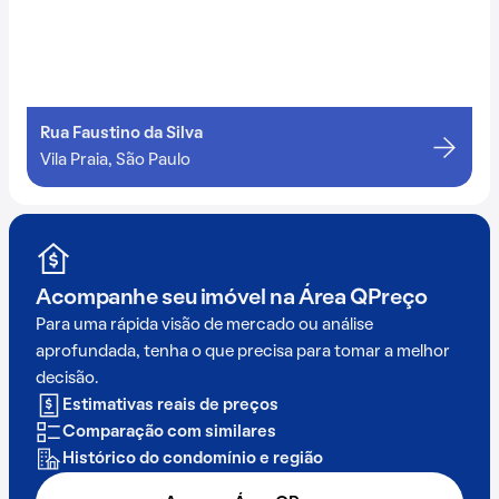
Rua Faustino da Silva
Vila Praia, São Paulo
Acompanhe seu imóvel na
Área QPreço
Para uma rápida visão de mercado ou análise
aprofundada, tenha o que precisa para tomar a melhor
decisão.
Estimativas reais de preços
Comparação com similares
Histórico do condomínio e região