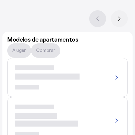
Modelos de apartamentos
Alugar
Comprar