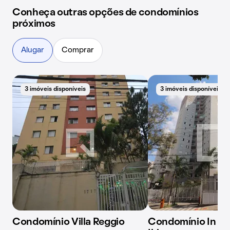
Conheça outras opções de condomínios
próximos
Alugar
Comprar
3 imóveis disponíveis
3 imóveis disponíveis
Condomínio Villa Reggio
Condomínio In Sã