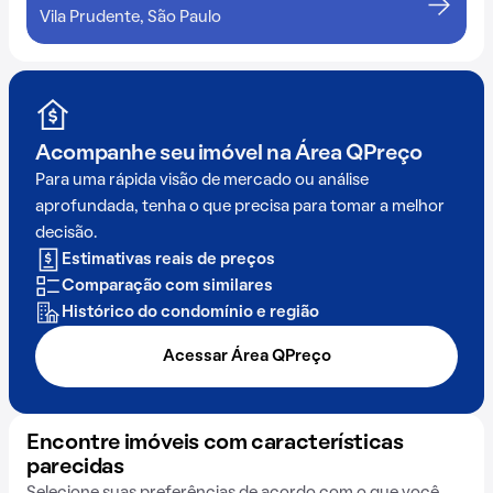
Vila Prudente, São Paulo
Acompanhe seu imóvel na
Área QPreço
Para uma rápida visão de mercado ou análise
aprofundada, tenha o que precisa para tomar a melhor
decisão.
Estimativas reais de preços
Comparação com similares
Histórico do condomínio e região
Acessar Área QPreço
Encontre imóveis com características
parecidas