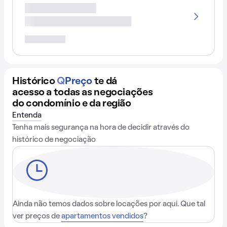
Histórico
Q
Preço
te dá
acesso a todas as negociações
do condomínio e da região
Entenda
Tenha mais segurança na hora de decidir através do
histórico de negociação
Ainda não temos dados sobre locações por aqui. Que tal
ver preços de
apartamentos vendidos
?