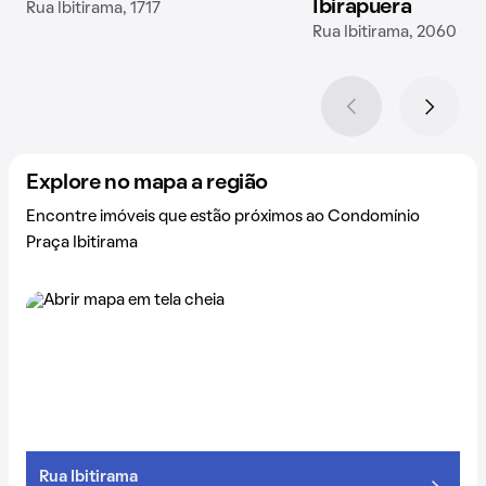
Ibirapuera
Rua Ibitirama, 1717
Rua Ibitirama, 2060
Explore no mapa a região
Encontre imóveis que estão próximos ao Condomínio
Praça Ibitirama
Rua Ibitirama