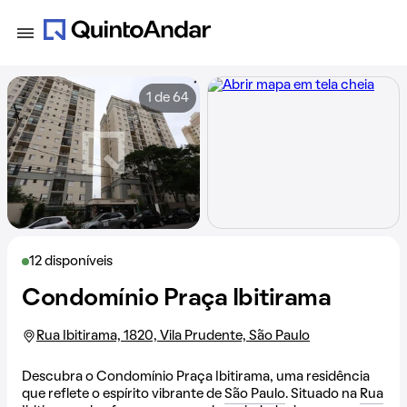
1 de 64
12 disponíveis
Condomínio Praça Ibitirama
Rua Ibitirama, 1820, Vila Prudente, São Paulo
Descubra o Condomínio Praça Ibitirama, uma residência
que reflete o espírito vibrante de
São Paulo
. Situado na
Rua