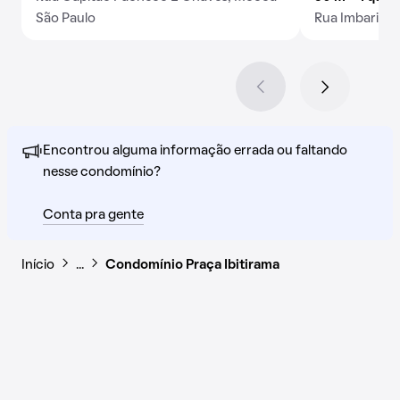
São Paulo
Rua Imbarié, 
Encontrou alguma informação errada ou faltando
nesse condomínio?
Conta pra gente
Início
…
Condomínio Praça Ibitirama