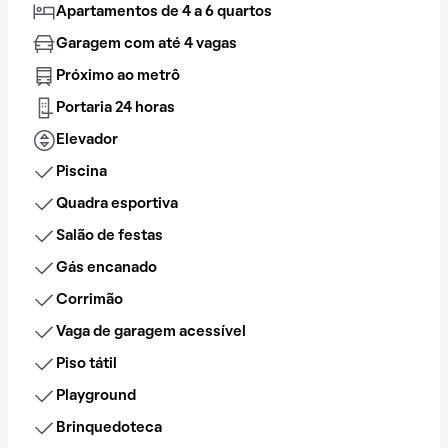
Apartamentos de 4 a 6 quartos
Garagem com até 4 vagas
Próximo ao metrô
Portaria 24 horas
Elevador
Piscina
Quadra esportiva
Salão de festas
Gás encanado
Corrimão
Vaga de garagem acessível
Piso tátil
Playground
Brinquedoteca