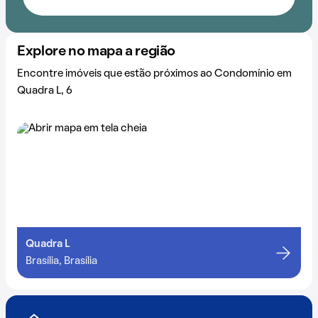
Explore no mapa a região
Encontre imóveis que estão próximos ao Condomínio em
Quadra L, 6
Quadra L
Brasília, Brasília