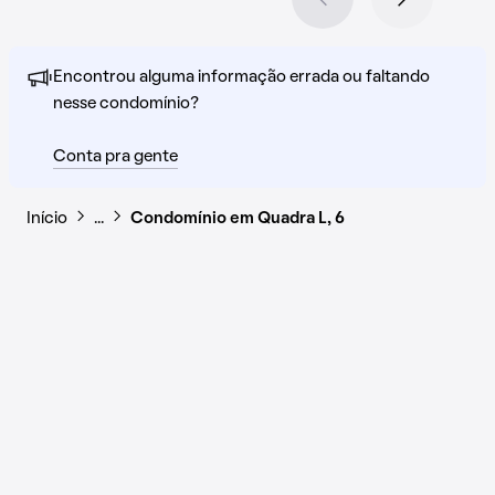
Encontrou alguma informação errada ou faltando
nesse condomínio?
Conta pra gente
Início
…
Condomínio em Quadra L, 6