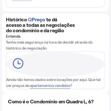
Histórico
Q
Preço
te dá
acesso a todas as negociações
do condomínio e da região
Entenda
Tenha mais segurança na hora de decidir através do
histórico de negociação
Ainda não temos dados sobre locações por aqui. Que tal
ver preços de
apartamentos vendidos
?
Como é o Condomínio em Quadra L, 6?