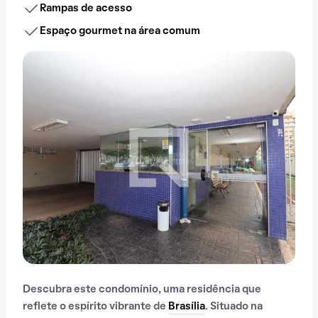
Rampas de acesso
Espaço gourmet na área comum
Descubra este condomínio, uma residência que
reflete o espírito vibrante de
Brasília
. Situado na