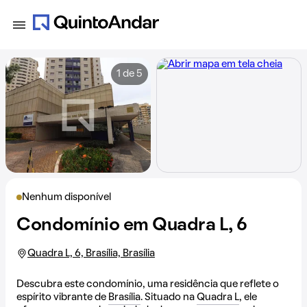
1 de 5
Nenhum disponível
Condomínio em Quadra L, 6
Quadra L, 6, Brasília, Brasília
Descubra este condomínio, uma residência que reflete o
espírito vibrante de
Brasília
. Situado na
Quadra L
, ele