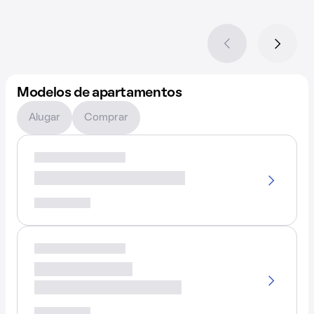
Modelos de apartamentos
Alugar
Comprar