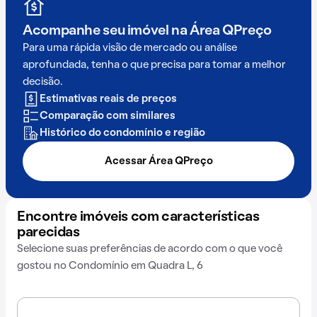
Acompanhe seu imóvel na
Área QPreço
Para uma rápida visão de mercado ou análise
aprofundada, tenha o que precisa para tomar a melhor
decisão.
Estimativas reais de preços
Comparação com similares
Histórico do condomínio e região
Acessar Área QPreço
Encontre imóveis com características
parecidas
Selecione suas preferências de acordo com o que você
gostou no Condomínio em Quadra L, 6