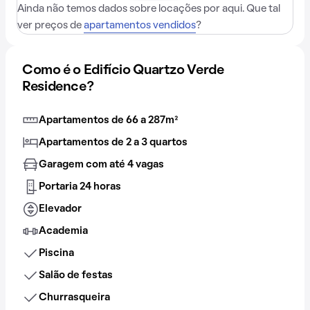
Ainda não temos dados sobre locações por aqui. Que tal
ver preços de
apartamentos vendidos
?
Como é o Edifício Quartzo Verde
Residence?
Apartamentos de 66 a 287m²
Apartamentos de 2 a 3 quartos
Garagem com até 4 vagas
Portaria 24 horas
Elevador
Academia
Piscina
Salão de festas
Churrasqueira