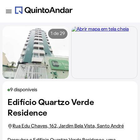
1 de 29
9 disponíveis
Edifício Quartzo Verde
Residence
Rua Edu Chaves, 162, Jardim Bela Vista, Santo André