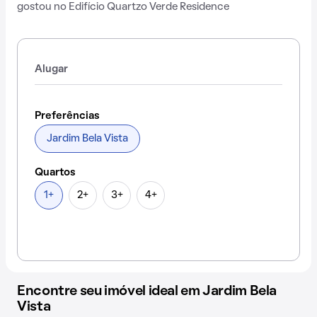
gostou no Edifício Quartzo Verde Residence
Alugar
Preferências
Jardim Bela Vista
Quartos
1+
2+
3+
4+
Encontre seu imóvel ideal em Jardim Bela
Vista