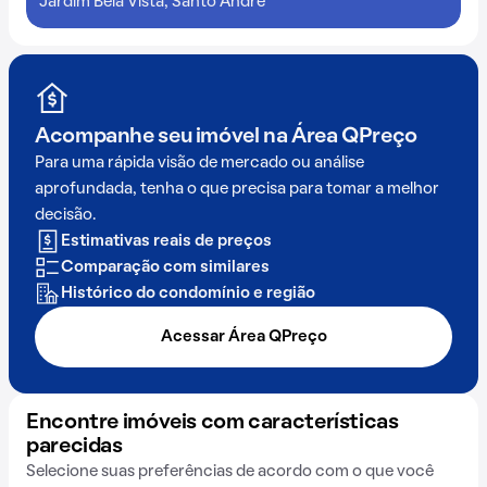
Jardim Bela Vista, Santo André
Acompanhe seu imóvel na
Área QPreço
Para uma rápida visão de mercado ou análise
aprofundada, tenha o que precisa para tomar a melhor
decisão.
Estimativas reais de preços
Comparação com similares
Histórico do condomínio e região
Acessar Área QPreço
Encontre imóveis com características
parecidas
Selecione suas preferências de acordo com o que você