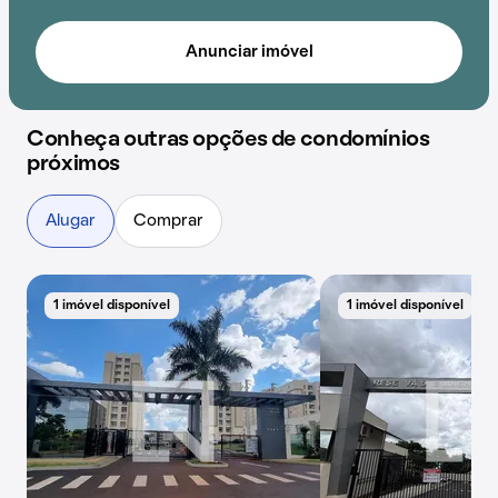
Anunciar imóvel
Conheça outras opções de condomínios
próximos
Alugar
Comprar
1 imóvel disponível
1 imóvel disponível