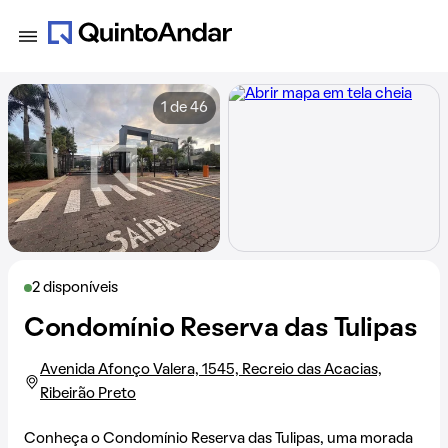
1 de 46
2 disponíveis
Condomínio Reserva das Tulipas
Avenida Afonço Valera, 1545, Recreio das Acacias,
Ribeirão Preto
Conheça o Condomínio Reserva das Tulipas, uma morada