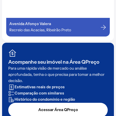
Avenida Afonço Valera
Recreio das Acacias, Ribeirão Preto
Acompanhe seu imóvel na
Área QPreço
Para uma rápida visão de mercado ou análise
aprofundada, tenha o que precisa para tomar a melhor
decisão.
Estimativas reais de preços
Comparação com similares
Histórico do condomínio e região
Acessar Área QPreço