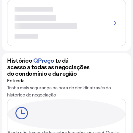
Histórico
Q
Preço
te dá
acesso a todas as negociações
do condomínio e da região
Entenda
Tenha mais segurança na hora de decidir através do
histórico de negociação