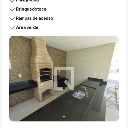
Playground
Brinquedoteca
Rampas de acesso
Área verde