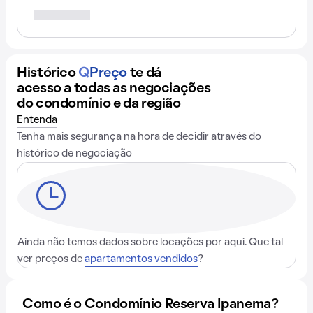
Histórico
Q
Preço
te dá
acesso a todas as negociações
do condomínio e da região
Entenda
Tenha mais segurança na hora de decidir através do
histórico de negociação
Ainda não temos dados sobre locações por aqui. Que tal
ver preços de
apartamentos vendidos
?
Como é o Condomínio Reserva Ipanema?