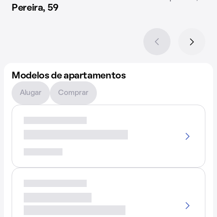
Pereira, 59
Modelos de apartamentos
Alugar
Comprar