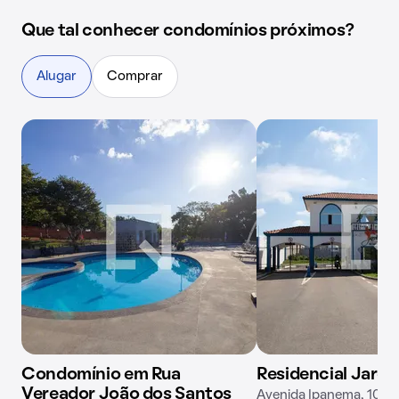
Que tal conhecer condomínios próximos?
Alugar
Comprar
Condomínio em Rua
Residencial Jardi
Vereador João dos Santos
Avenida Ipanema, 109