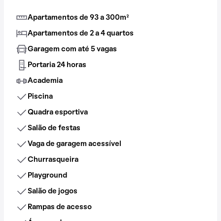
Apartamentos de 93 a 300m²
Apartamentos de 2 a 4 quartos
Garagem com até 5 vagas
Portaria 24 horas
Academia
Piscina
Quadra esportiva
Salão de festas
Vaga de garagem acessível
Churrasqueira
Playground
Salão de jogos
Rampas de acesso