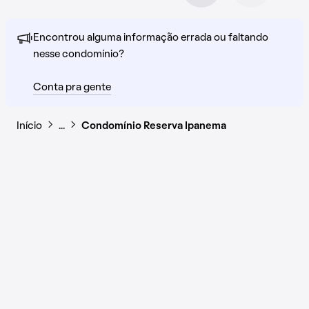
Encontrou alguma informação errada ou faltando
nesse condomínio?
Conta pra gente
Início
…
Condomínio Reserva Ipanema