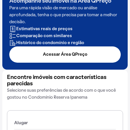
Acompanhe seu imóvel na
Área QPreço
Para uma rápida visão de mercado ou análise
aprofundada, tenha o que precisa para tomar a melhor
decisão.
Estimativas reais de preços
Comparação com similares
Histórico do condomínio e região
Acessar Área QPreço
Encontre imóveis com características
parecidas
Selecione suas preferências de acordo com o que você
gostou no Condomínio Reserva Ipanema
Alugar