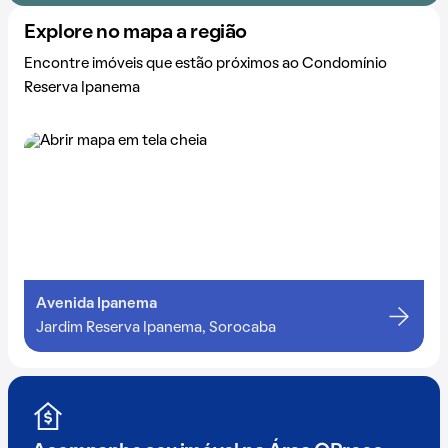
Explore no mapa a região
Encontre imóveis que estão próximos ao Condomínio
Reserva Ipanema
Avenida Ipanema
Jardim Reserva Ipanema, Sorocaba