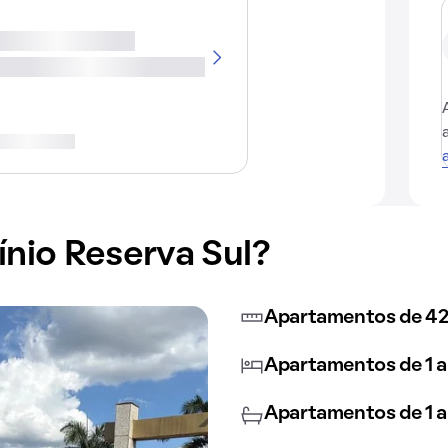
io Reserva Sul?
Apartamentos de 42
Apartamentos de 1 a
Apartamentos de 1 a