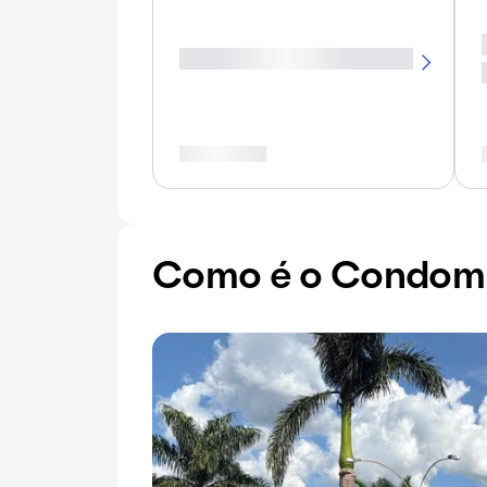
Como é o Condomín