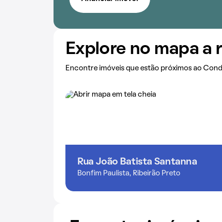
Explore no mapa a 
Encontre imóveis que estão próximos ao Cond
Rua João Batista Santanna
Bonfim Paulista, Ribeirão Preto