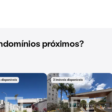
ndomínios próximos?
 disponíveis
3 imóveis disponíveis