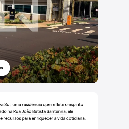
os
Sul, uma residência que reflete o espírito
uado na
Rua João Batista Santanna
, ele
 recursos para enriquecer a vida cotidiana.