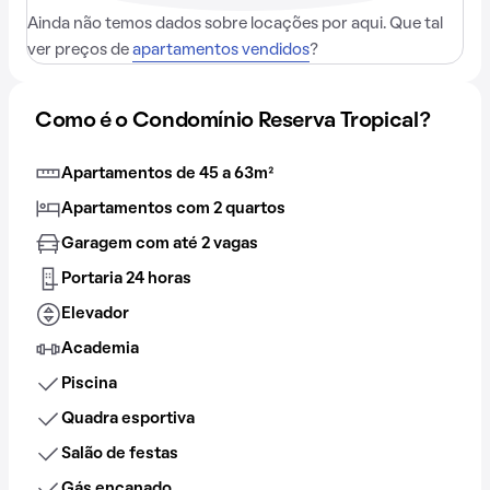
Ainda não temos dados sobre locações por aqui. Que tal
ver preços de
apartamentos vendidos
?
Como é o Condomínio Reserva Tropical?
Apartamentos de 45 a 63m²
Apartamentos com 2 quartos
Garagem com até 2 vagas
Portaria 24 horas
Elevador
Academia
Piscina
Quadra esportiva
Salão de festas
Gás encanado