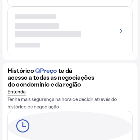
Histórico
Q
Preço
te dá
acesso a todas as negociações
do condomínio e da região
Entenda
Tenha mais segurança na hora de decidir através do
histórico de negociação