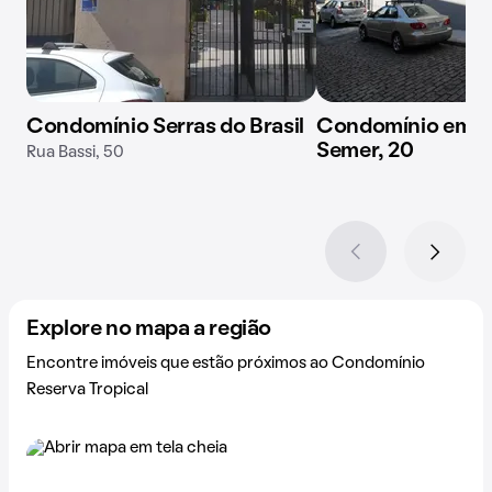
Condomínio Serras do Brasil
Condomínio em R
Semer, 20
Rua Bassi, 50
Explore no mapa a região
Encontre imóveis que estão próximos ao Condomínio
Reserva Tropical