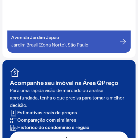
Avenida Jardim Japão
Jardim Brasil (Zona Norte), São Paulo
Acompanhe seu imóvel na
Área QPreço
Para uma rápida visão de mercado ou análise
aprofundada, tenha o que precisa para tomar a melhor
decisão.
Estimativas reais de preços
Comparação com similares
Histórico do condomínio e região