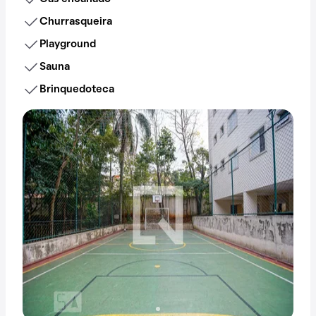
Churrasqueira
Playground
Sauna
Brinquedoteca