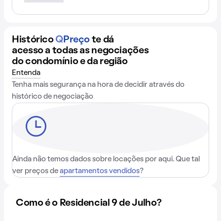
Histórico
Q
Preço
te dá
acesso a todas as negociações
do condomínio e da região
Entenda
Tenha mais segurança na hora de decidir através do
histórico de negociação
Ainda não temos dados sobre locações por aqui. Que tal
ver preços de
apartamentos vendidos
?
Como é o Residencial 9 de Julho?