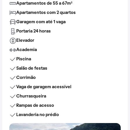
Apartamentos de 55 a 67m²
Apartamentos com 2 quartos
Garagem com até 1 vaga
Portaria 24 horas
Elevador
Academia
Piscina
Salão de festas
Corrimão
Vaga de garagem acessível
Churrasqueira
Rampas de acesso
Lavanderia no prédio