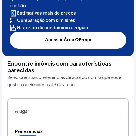
decisão.
Estimativas reais de preços
Comparação com similares
Histórico do condomínio e região
Acessar Área QPreço
Encontre imóveis com características
parecidas
Selecione suas preferências de acordo com o que você
gostou no Residencial 9 de Julho
Alugar
Preferências