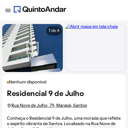
1 de 4
Nenhum disponível
Residencial 9 de Julho
Rua Nove de Julho, 79, Marapé, Santos
Conheça o Residencial 9 de Julho, uma morada que reflete
o espírito vibrante de
Santos
. Localizado na
Rua Nove de