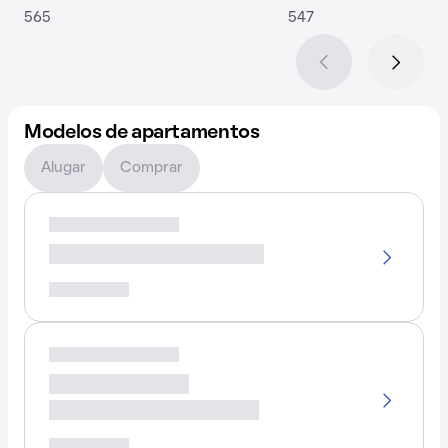
565
547
Modelos de apartamentos
Alugar
Comprar