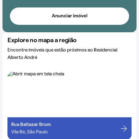
Anunciar imóvel
Explore no mapa a região
Encontre imóveis que estão próximos ao Residencial
Alberto André
Rua Baltazar Brum
Vila Ré, São Paulo