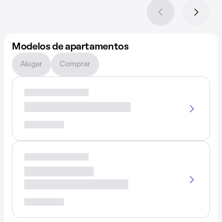
Modelos de apartamentos
Alugar
Comprar