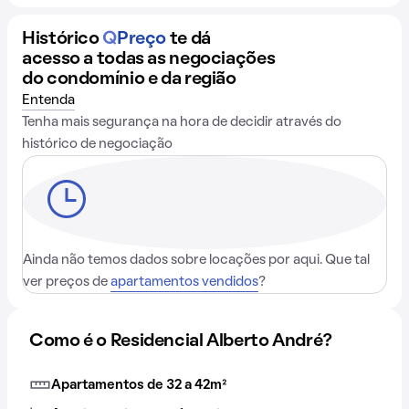
Histórico
Q
Preço
te dá
acesso a todas as negociações
do condomínio e da região
Entenda
Tenha mais segurança na hora de decidir através do
histórico de negociação
Ainda não temos dados sobre locações por aqui. Que tal
ver preços de
apartamentos vendidos
?
Como é o Residencial Alberto André?
Apartamentos de 32 a 42m²