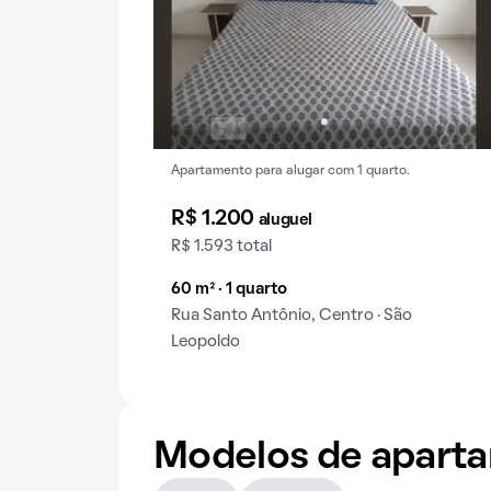
Apartamento para alugar com 1 quarto.
R$ 1.200
aluguel
R$ 1.593 total
60 m² · 1 quarto
Rua Santo Antônio, Centro · São
Leopoldo
Modelos de apart