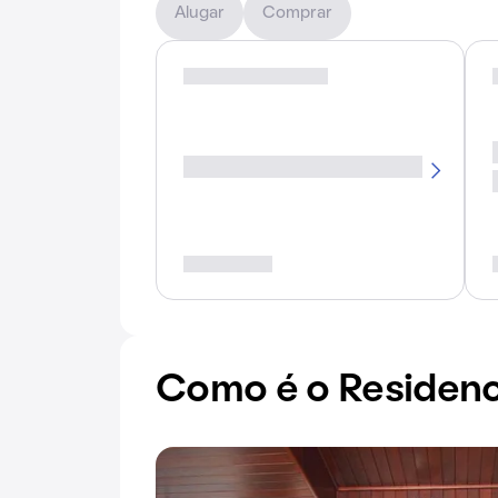
Alugar
Comprar
Como é o Residenc