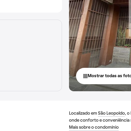
Mostrar todas as fot
Localizado em
São Leopoldo
, o
onde conforto e conveniência
Mais sobre o condomínio