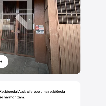
os
 Residencial Assis oferece uma residência
 se harmonizam.