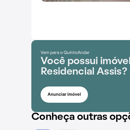
Vem para o QuintoAndar
Você possui imóve
Residencial Assis?
Anunciar imóvel
Conheça outras opç