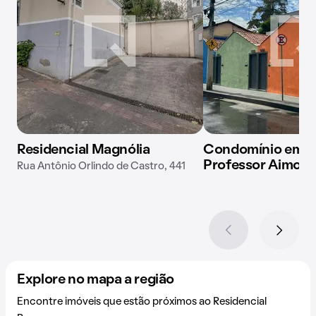
Residencial Magnólia
Condomínio em R
Professor Aimoré
Rua Antônio Orlindo de Castro, 441
Explore no mapa a região
Encontre imóveis que estão próximos ao Residencial