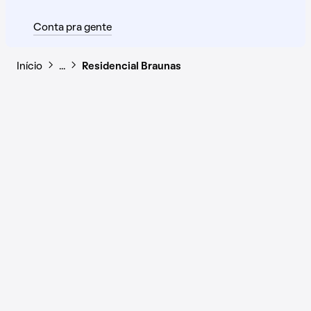
Conta pra gente
Início
…
Residencial Braunas