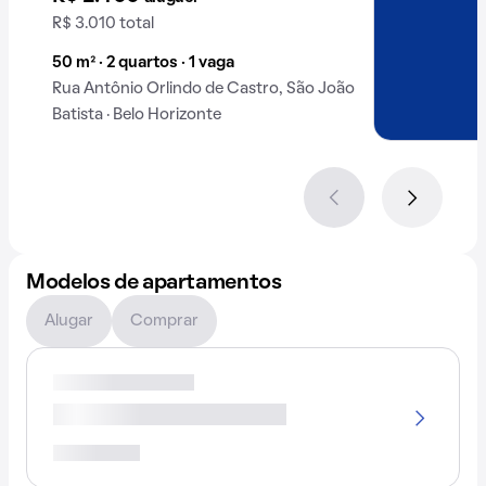
R$ 3.010 total
50 m² · 2 quartos · 1 vaga
Rua Antônio Orlindo de Castro, São João
Batista · Belo Horizonte
Modelos de apartamentos
Alugar
Comprar