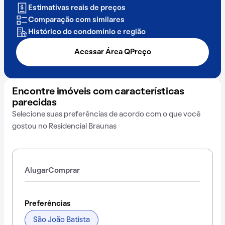
Estimativas reais de preços
Comparação com similares
Histórico do condomínio e região
Acessar Área QPreço
Encontre imóveis com características
parecidas
Selecione suas preferências de acordo com o que você
gostou no Residencial Braunas
Alugar
Comprar
Preferências
São João Batista