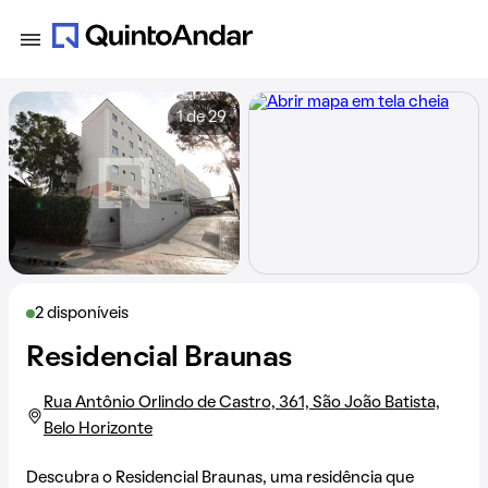
1 de 29
2 disponíveis
Residencial Braunas
Rua Antônio Orlindo de Castro, 361, São João Batista,
Belo Horizonte
Descubra o Residencial Braunas, uma residência que