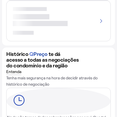
Histórico
Q
Preço
te dá
acesso a todas as negociações
do condomínio e da região
Entenda
Tenha mais segurança na hora de decidir através do
histórico de negociação