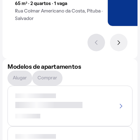
65 m² · 2 quartos · 1 vaga
Rua Colmar Americano da Costa, Pituba ·
Salvador
Modelos de apartamentos
Alugar
Comprar