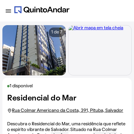
1 de 7
1 disponível
Residencial do Mar
Rua Colmar Americano da Costa, 391, Pituba, Salvador
Descubra o Residencial do Mar, uma residência que reflete
o espírito vibrante de
Salvador
. Situado na
Rua Colmar