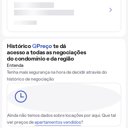
Histórico
Q
Preço
te dá
acesso a todas as negociações
do condomínio e da região
Entenda
Tenha mais segurança na hora de decidir através do
histórico de negociação
Ainda não temos dados sobre locações por aqui. Que tal
ver preços de
apartamentos vendidos
?