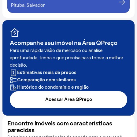
Pituba, Salvador
Acompanhe seu imóvel na
Área QPreço
Para uma rápida visão de mercado ou análise
aprofundada, tenha o que precisa para tomar a melhor
decisão.
Estimativas reais de preços
Comparação com similares
Histórico do condomínio e região
Acessar Área QPreço
Encontre imóveis com características
parecidas