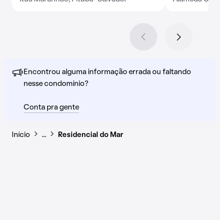
Encontrou alguma informação errada ou faltando
nesse condomínio?
Conta pra gente
Início
…
Residencial do Mar