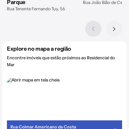
Parque
Rua João Bião de Cerqu
Rua Tenente Fernando Tuy, 56
Explore no mapa a região
Encontre imóveis que estão próximos ao Residencial do
Mar
Rua Colmar Americano da Costa