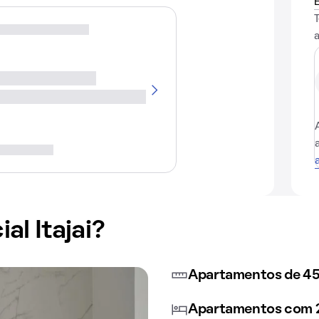
al Itajai?
Apartamentos de 45
Apartamentos com 2