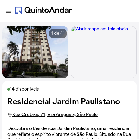
1 de 41
14 disponíveis
Residencial Jardim Paulistano
Rua Crubixa, 74, Vila Araguaia, São Paulo
Descubra o Residencial Jardim Paulistano, uma residência
que reflete o espírito vibrante de
São Paulo
. Situado na
Rua