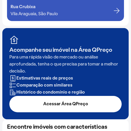
Rua Crubixa
Vila Araguaia, São Paulo
Acompanhe seu imóvel na
Área QPreço
Para uma rápida visão de mercado ou análise
aprofundada, tenha o que precisa para tomar a melhor
decisão.
Estimativas reais de preços
Comparação com similares
Histórico do condomínio e região
Acessar Área QPreço
Encontre imóveis com características