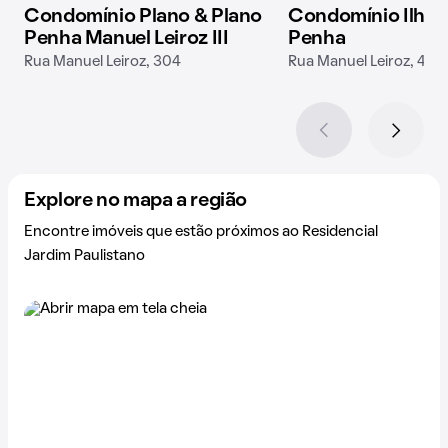
Condomínio Plano & Plano
Condomínio Ilha 
Penha Manuel Leiroz III
Penha
Rua Manuel Leiroz, 304
Rua Manuel Leiroz, 400
Explore no mapa a região
Encontre imóveis que estão próximos ao Residencial
Jardim Paulistano