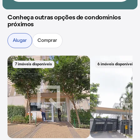
Conheça outras opções de condomínios
próximos
Alugar
Comprar
7 imóveis disponíveis
6 imóveis disponíveis