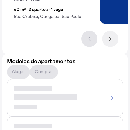
60 m² · 3 quartos · 1 vaga
Rua Crubixa, Cangaíba · São Paulo
Modelos de apartamentos
Alugar
Comprar