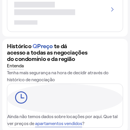
Histórico
Q
Preço
te dá
acesso a todas as negociações
do condomínio e da região
Entenda
Tenha mais segurança na hora de decidir através do
histórico de negociação
Ainda não temos dados sobre locações por aqui. Que tal
ver preços de
apartamentos vendidos
?