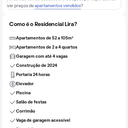
ver preços de
apartamentos vendidos
?
Como é o Residencial Lira?
Apartamentos de 52 a 105m²
Apartamentos de 2 a 4 quartos
Garagem com até 4 vagas
Construção de 2024
Portaria 24 horas
Elevador
Piscina
Salão de festas
Corrimão
Vaga de garagem acessível