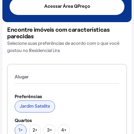
Acessar Área QPreço
Encontre imóveis com características
parecidas
Selecione suas preferências de acordo com o que você
gostou no Residencial Lira
Alugar
Preferências
Jardim Satelite
Quartos
1+
2+
3+
4+