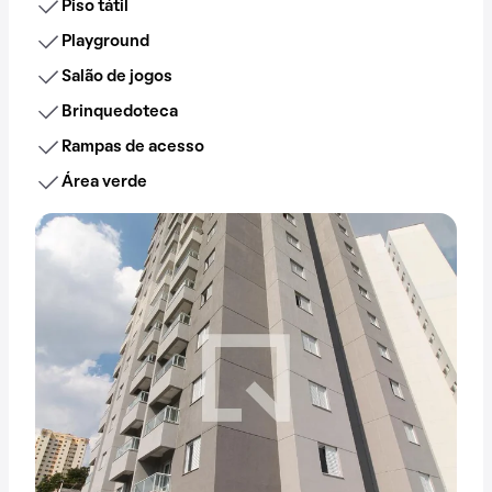
Piso tátil
Playground
Salão de jogos
Brinquedoteca
Rampas de acesso
Área verde