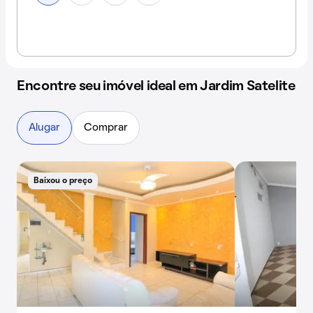
Encontre seu imóvel ideal em Jardim Satelite
Alugar
Comprar
Baixou o preço