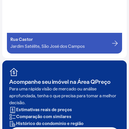
Rua Castor
Jardim Satélite, São José dos Campos
Acompanhe seu imóvel na
Área QPreço
Para uma rápida visão de mercado ou análise
aprofundada, tenha o que precisa para tomar a melhor
decisão.
Estimativas reais de preços
Comparação com similares
Histórico do condomínio e região