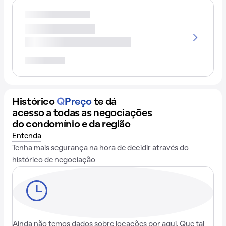
Histórico
Q
Preço
te dá
acesso a todas as negociações
do condomínio e da região
Entenda
Tenha mais segurança na hora de decidir através do
histórico de negociação
Ainda não temos dados sobre locações por aqui. Que tal