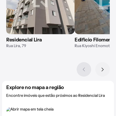
Residencial Lira
Edificio Filomena
Rua Líra, 79
Rua Kiyoshi Enomoto, 
Explore no mapa a região
Encontre imóveis que estão próximos ao Residencial Lira