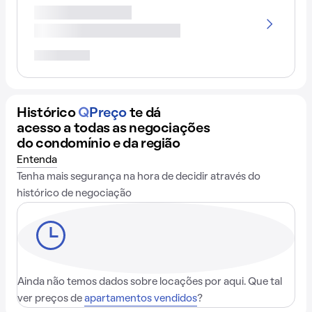
Histórico
Q
Preço
te dá
acesso a todas as negociações
do condomínio e da região
Entenda
Tenha mais segurança na hora de decidir através do
histórico de negociação
Ainda não temos dados sobre locações por aqui. Que tal
ver preços de
apartamentos vendidos
?