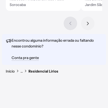
Sorocaba
Jardim São Pa
Encontrou alguma informação errada ou faltando
nesse condomínio?
Conta pra gente
Início
…
Residencial Lírios