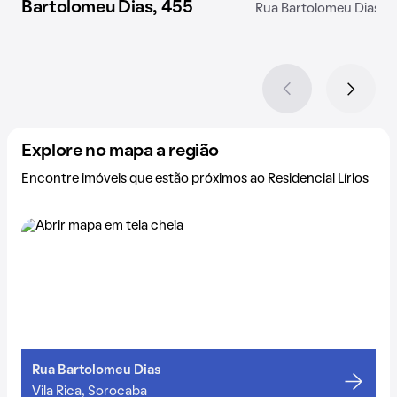
Bartolomeu Dias, 455
Rua Bartolomeu Dias, 
Explore no mapa a região
Encontre imóveis que estão próximos ao Residencial Lírios
Rua Bartolomeu Dias
Vila Rica, Sorocaba