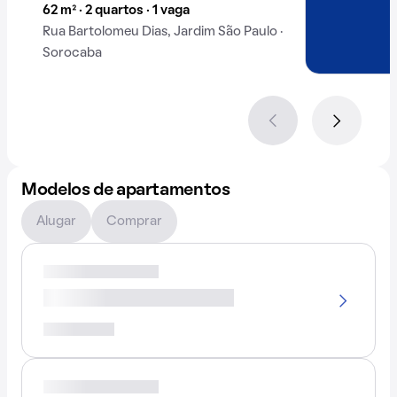
62 m² · 2 quartos · 1 vaga
Rua Bartolomeu Dias, Jardim São Paulo ·
Sorocaba
Modelos de apartamentos
Alugar
Comprar