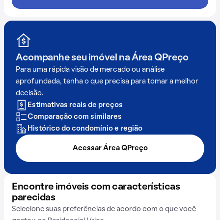
Acompanhe seu imóvel na
Área QPreço
Para uma rápida visão de mercado ou análise
aprofundada, tenha o que precisa para tomar a melhor
decisão.
Estimativas reais de preços
Comparação com similares
Histórico do condomínio e região
Acessar Área QPreço
Encontre imóveis com características
parecidas
Selecione suas preferências de acordo com o que você