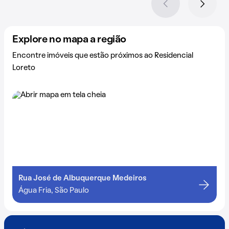
Explore no mapa a região
Encontre imóveis que estão próximos ao Residencial
Loreto
Rua José de Albuquerque Medeiros
Água Fria, São Paulo