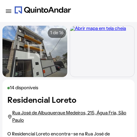
1 de 16
14 disponíveis
Residencial Loreto
Rua José de Albuquerque Medeiros, 215, Água Fria, São
Paulo
O Residencial Loreto encontra-se na
Rua José de