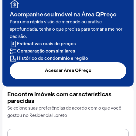
Acompanhe seu imóvel na
Área QPreço
Para uma rápida visão de mercado ou análise
aprofundada, tenha o que precisa para tomar a melhor
decisão.
Estimativas reais de preços
Comparação com similares
Histórico do condomínio e região
Acessar Área QPreço
Encontre imóveis com características
parecidas
Selecione suas preferências de acordo com o que você
gostou no Residencial Loreto