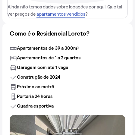
Ainda não temos dados sobre locações por aqui. Que tal
ver preços de
apartamentos vendidos
?
Como é o Residencial Loreto?
Apartamentos de 39 a 300m²
Apartamentos de 1 a 2 quartos
Garagem com até 1 vaga
Construção de 2024
Próximo ao metrô
Portaria 24 horas
Quadra esportiva