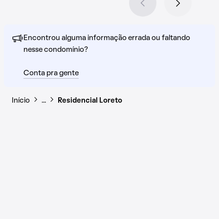
Encontrou alguma informação errada ou faltando
nesse condomínio?
Conta pra gente
Início
…
Residencial Loreto