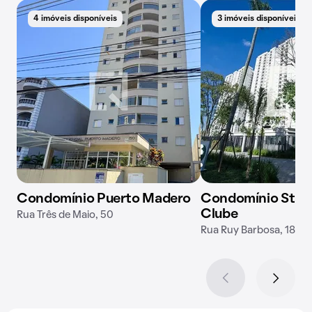
4 imóveis disponíveis
3 imóveis disponíveis
Condomínio Puerto Madero
Condomínio Start
Clube
Rua Três de Maio, 50
Rua Ruy Barbosa, 184