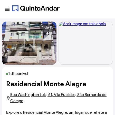
1 de 15
1 disponível
Residencial Monte Alegre
Rua Washington Luiz, 61, Vila Euclides, São Bernardo do
Campo
Explore o Residencial Monte Alegre, um lugar que reflete a