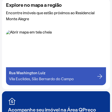
Explore no mapa a região
Encontre imóveis que estão próximos ao Residencial
Monte Alegre
Rua Washington Luiz
Vila Euclides, São Bernardo do Campo
Acompanhe seu imóvel na
Área QPreço