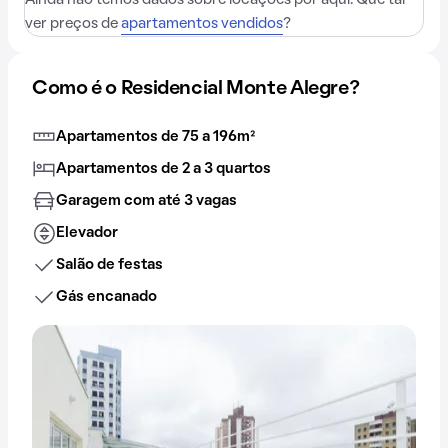
ver preços de
apartamentos vendidos
?
Como é o Residencial Monte Alegre?
Apartamentos de 75 a 196m²
Apartamentos de 2 a 3 quartos
Garagem com até 3 vagas
Elevador
Salão de festas
Gás encanado