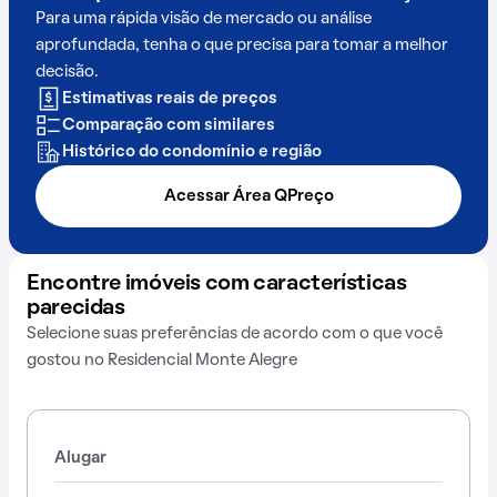
Para uma rápida visão de mercado ou análise
aprofundada, tenha o que precisa para tomar a melhor
decisão.
Estimativas reais de preços
Comparação com similares
Histórico do condomínio e região
Acessar Área QPreço
Encontre imóveis com características
parecidas
Selecione suas preferências de acordo com o que você
gostou no Residencial Monte Alegre
Alugar