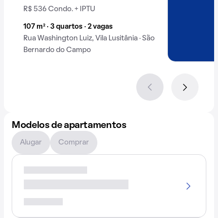
R$ 536 Condo. + IPTU
107 m² · 3 quartos · 2 vagas
Rua Washington Luiz, Vila Lusitânia · São
Bernardo do Campo
Modelos de apartamentos
Alugar
Comprar