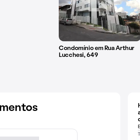
Condomínio em Rua Arthur
Lucchesi, 649
amentos