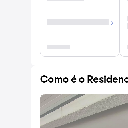
Como é o Residenc