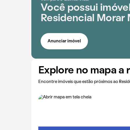
Você possui imóve
Residencial Morar
Anunciar imóvel
Explore no mapa a 
Encontre imóveis que estão próximos ao Resid