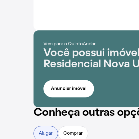
Vem para o QuintoAndar
Você possui imóve
Residencial Nova 
Anunciar imóvel
Conheça outras opç
Alugar
Comprar