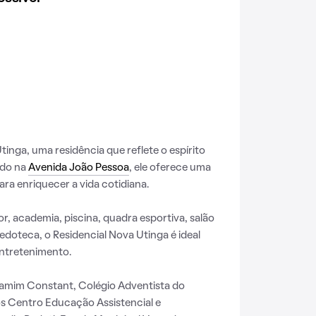
inga, uma residência que reflete o espírito
ado na
Avenida João Pessoa
, ele oferece uma
ra enriquecer a vida cotidiana.
r, academia, piscina, quadra esportiva, salão
edoteca, o Residencial Nova Utinga é ideal
ntretenimento.
amim Constant, Colégio Adventista do
s Centro Educação Assistencial e