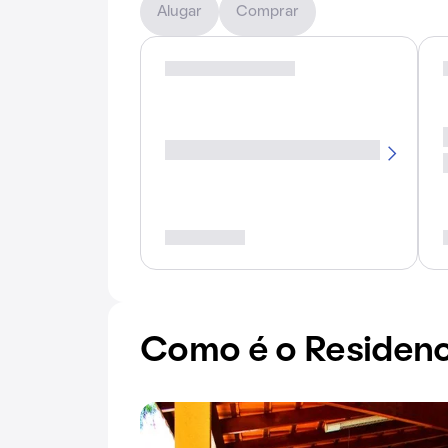
Alugar
Comprar
Como é o Residenc