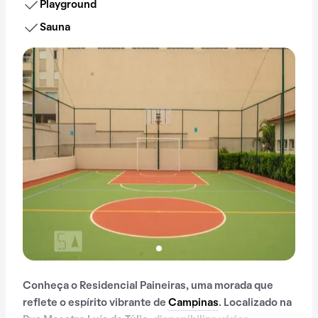
Playground
Sauna
Conheça o Residencial Paineiras, uma morada que
reflete o espírito vibrante de
Campinas
. Localizado na