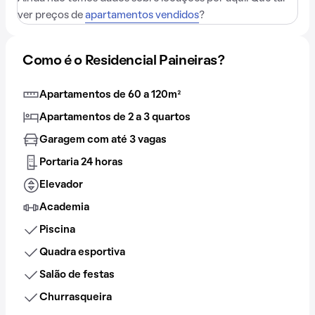
ver preços de
apartamentos vendidos
?
Como é o Residencial Paineiras?
Apartamentos de 60 a 120m²
Apartamentos de 2 a 3 quartos
Garagem com até 3 vagas
Portaria 24 horas
Elevador
Academia
Piscina
Quadra esportiva
Salão de festas
Churrasqueira