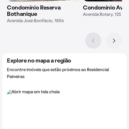
Condomínio Reserva
Condomínio Avel
Bothanique
Avenida Rotary, 125
Avenida José Bonifácio, 1856
Explore no mapa a região
Encontre imóveis que estão próximos ao Residencial
Paineiras