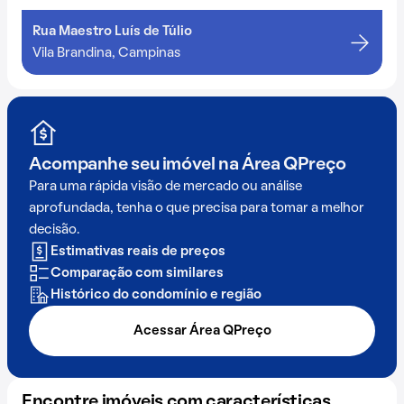
Rua Maestro Luís de Túlio
Vila Brandina, Campinas
Acompanhe seu imóvel na
Área QPreço
Para uma rápida visão de mercado ou análise
aprofundada, tenha o que precisa para tomar a melhor
decisão.
Estimativas reais de preços
Comparação com similares
Histórico do condomínio e região
Acessar Área QPreço
Encontre imóveis com características