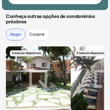
Conheça outras opções de condomínios
próximos
Alugar
Comprar
3 imóveis disponíveis
2 imóveis disponíveis