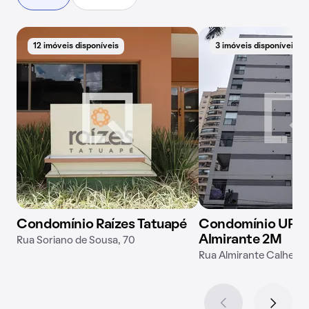
12 imóveis disponíveis
3 imóveis disponíveis
Condomínio Raízes Tatuapé
Condomínio UP H
Almirante 2M
Rua Soriano de Sousa, 70
Rua Almirante Calheiros