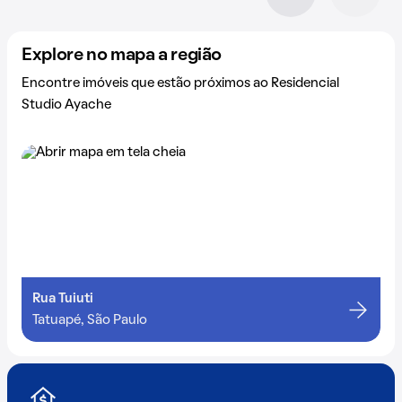
Explore no mapa a região
Encontre imóveis que estão próximos ao Residencial
Studio Ayache
Rua Tuiuti
Tatuapé, São Paulo