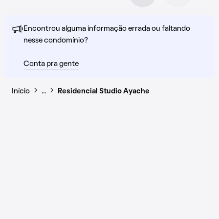
Encontrou alguma informação errada ou faltando
nesse condomínio?
Conta pra gente
Início
…
Residencial Studio Ayache