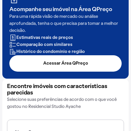
Acompanhe seu imóvel na
Área QPreço
Para uma rápida visão de mercado ou análise
aprofundada, tenha o que precisa para tomar a melhor
decisão.
Estimativas reais de preços
Comparação com similares
Histórico do condomínio e região
Acessar Área QPreço
Encontre imóveis com características
parecidas
Selecione suas preferências de acordo com o que você
gostou no Residencial Studio Ayache