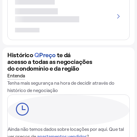
Histórico
Q
Preço
te dá
acesso a todas as negociações
do condomínio e da região
Entenda
Tenha mais segurança na hora de decidir através do
histórico de negociação
Ainda não temos dados sobre locações por aqui. Que tal