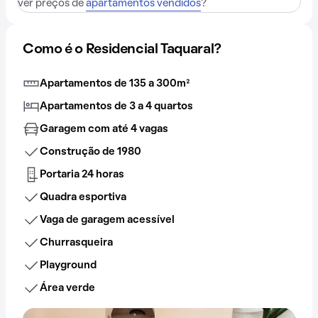
ver preços de
apartamentos vendidos
?
Como é o Residencial Taquaral?
Apartamentos de 135 a 300m²
Apartamentos de 3 a 4 quartos
Garagem com até 4 vagas
Construção de 1980
Portaria 24 horas
Quadra esportiva
Vaga de garagem acessível
Churrasqueira
Playground
Área verde