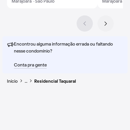
Marajoara · São Paulo
Marajoara · S
Encontrou alguma informação errada ou faltando
nesse condomínio?
Conta pra gente
Início
…
Residencial Taquaral