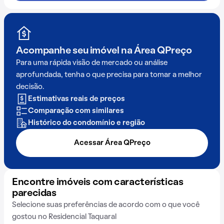
Acompanhe seu imóvel na
Área QPreço
Para uma rápida visão de mercado ou análise
aprofundada, tenha o que precisa para tomar a melhor
decisão.
Estimativas reais de preços
Comparação com similares
Histórico do condomínio e região
Acessar Área QPreço
Encontre imóveis com características
parecidas
Selecione suas preferências de acordo com o que você
gostou no Residencial Taquaral