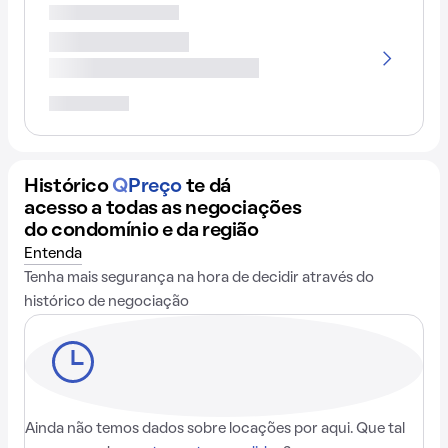
Histórico
Q
Preço
te dá
acesso a todas as negociações
do condomínio e da região
Entenda
Tenha mais segurança na hora de decidir através do
histórico de negociação
Ainda não temos dados sobre locações por aqui. Que tal