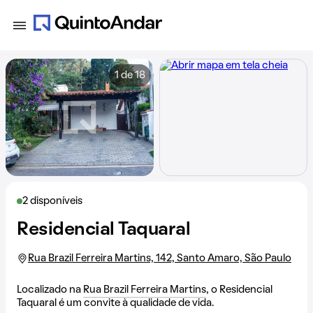
1 de 18
2 disponíveis
Residencial Taquaral
Rua Brazil Ferreira Martins, 142, Santo Amaro, São Paulo
Localizado na
Rua Brazil Ferreira Martins
, o Residencial
Taquaral é um convite à qualidade de vida.