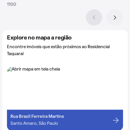
1100
Explore no mapa a região
Encontre imóveis que estão próximos ao Residencial
Taquaral
Rua Brazil Ferreira Martins
Santo Amaro, São Paulo