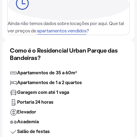
Ainda não temos dados sobre locações por aqui. Que tal
ver preços de
apartamentos vendidos
?
Como é o Residencial Urban Parque das
Bandeiras?
Apartamentos de 35 a 60m²
Apartamentos de 1 a 2 quartos
Garagem com até 1 vaga
Portaria 24 horas
Elevador
Academia
Salão de festas