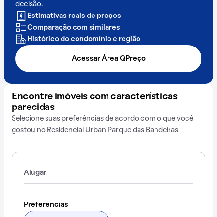
decisão.
Estimativas reais de preços
Comparação com similares
Histórico do condomínio e região
Acessar Área QPreço
Encontre imóveis com características
parecidas
Selecione suas preferências de acordo com o que você
gostou no Residencial Urban Parque das Bandeiras
Alugar
Preferências