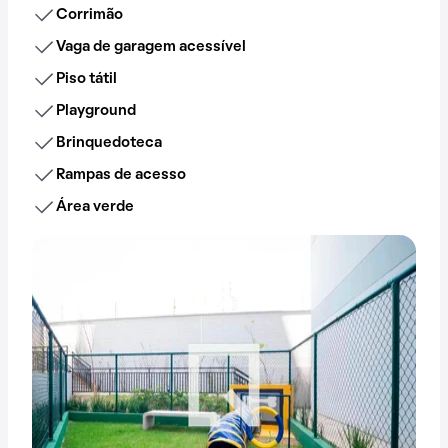
Corrimão
Vaga de garagem acessível
Piso tátil
Playground
Brinquedoteca
Rampas de acesso
Área verde