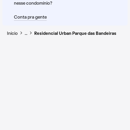
nesse condomínio?
Conta pra gente
Início
…
Residencial Urban Parque das Bandeiras