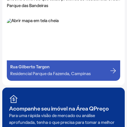
Parque das Bandeiras
Rua Gilberto Targon
Residencial Parque da Fazenda, Campinas
Acompanhe seu imóvel na
Área QPreço
Para uma rápida visão de mercado ou análise
aprofundada, tenha o que precisa para tomar a melhor