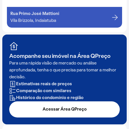
Rua Primo José Mattioni
Vila Brizzola, Indaiatuba
Acompanhe seu imóvel na
Área QPreço
Para uma rápida visão de mercado ou análise
aprofundada, tenha o que precisa para tomar a melhor
decisão.
Estimativas reais de preços
Comparação com similares
Histórico do condomínio e região
Acessar Área QPreço