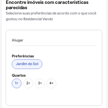
Encontre imóveis com características
parecidas
Selecione suas preferências de acordo com o que você
gostou no Residencial Vando
Alugar
Preferências
Jardim do Sol
Quartos
1+
2+
3+
4+