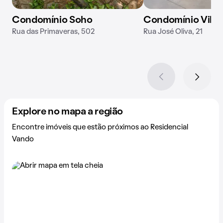
Condomínio Soho
Condomínio Vila 
Rua das Primaveras, 502
Rua José Oliva, 21
Explore no mapa a região
Encontre imóveis que estão próximos ao Residencial
Vando