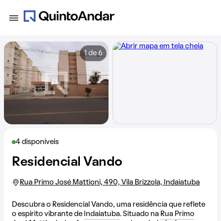
1 de 6
4 disponíveis
Residencial Vando
Rua Primo José Mattioni, 490, Vila Brizzola, Indaiatuba
Descubra o Residencial Vando, uma residência que reflete
o espírito vibrante de
Indaiatuba
. Situado na
Rua Primo