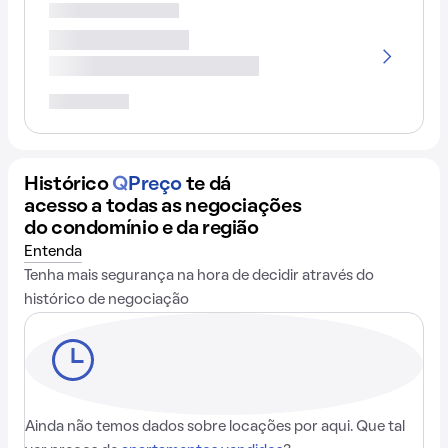
Histórico
Q
Preço
te dá
acesso a todas as negociações
do condomínio e da região
Entenda
Tenha mais segurança na hora de decidir através do
histórico de negociação
Ainda não temos dados sobre locações por aqui. Que tal