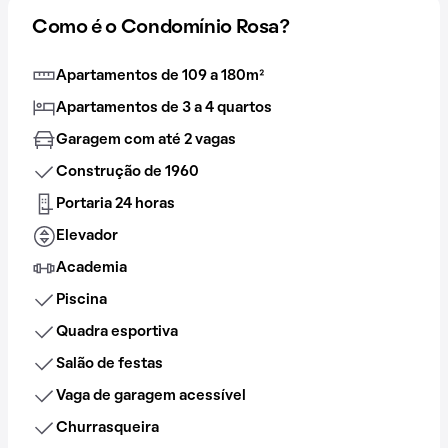
Como é o Condomínio Rosa?
Apartamentos de 109 a 180m²
Apartamentos de 3 a 4 quartos
Garagem com até 2 vagas
Construção de 1960
Portaria 24 horas
Elevador
Academia
Piscina
Quadra esportiva
Salão de festas
Vaga de garagem acessível
Churrasqueira