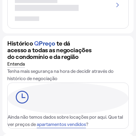
Histórico
Q
Preço
te dá
acesso a todas as negociações
do condomínio e da região
Entenda
Tenha mais segurança na hora de decidir através do
histórico de negociação
Ainda não temos dados sobre locações por aqui. Que tal
ver preços de
apartamentos vendidos
?