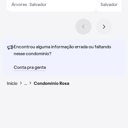
Árvores · Salvador
Salvador
Encontrou alguma informação errada ou faltando
nesse condomínio?
Conta pra gente
Início
…
Condomínio Rosa