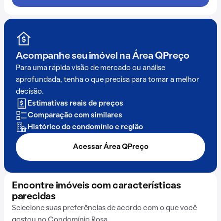
Acompanhe seu imóvel na
Área QPreço
Para uma rápida visão de mercado ou análise
aprofundada, tenha o que precisa para tomar a melhor
decisão.
Estimativas reais de preços
Comparação com similares
Histórico do condomínio e região
Acessar Área QPreço
Encontre imóveis com características
parecidas
Selecione suas preferências de acordo com o que você
gostou no Condomínio Rosa