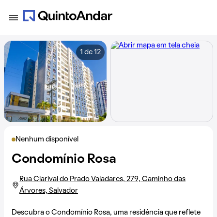
1 de 12
Nenhum disponível
Condomínio Rosa
Rua Clarival do Prado Valadares, 279, Caminho das
Árvores, Salvador
Descubra o Condomínio Rosa, uma residência que reflete