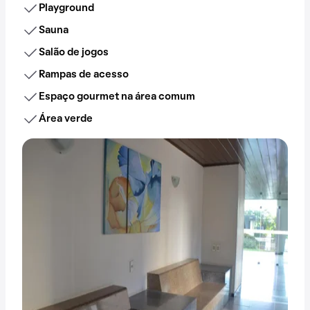
Playground
Sauna
Salão de jogos
Rampas de acesso
Espaço gourmet na área comum
Área verde