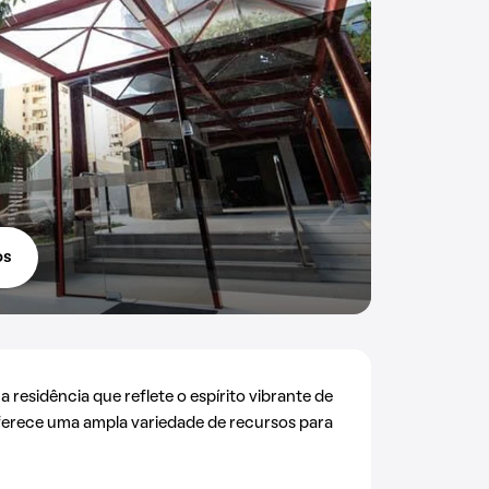
os
residência que reflete o espírito vibrante de
oferece uma ampla variedade de recursos para