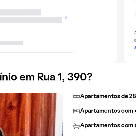
io em Rua 1, 390?
Apartamentos de 28
Apartamentos com 4
Apartamentos com 6