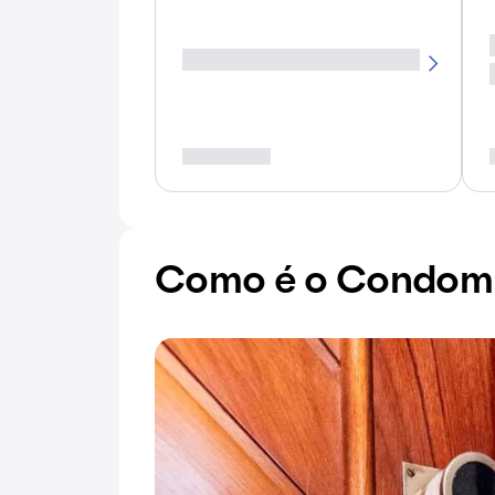
Como é o Condomín