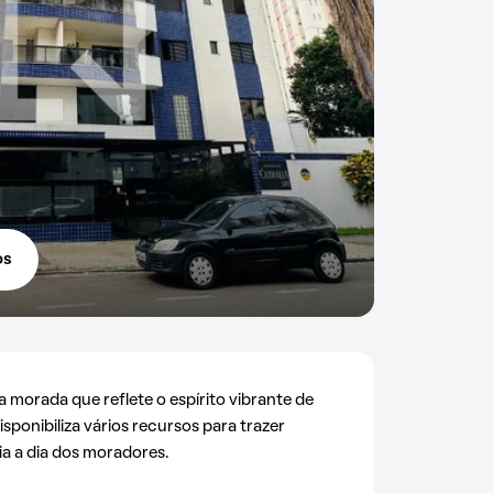
os
morada que reflete o espírito vibrante de
disponibiliza vários recursos para trazer
 a dia dos moradores.