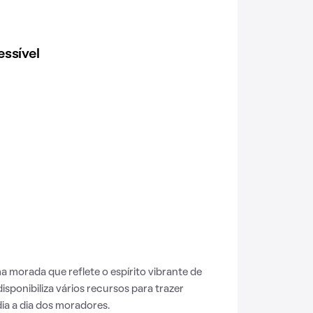
ssível
morada que reflete o espírito vibrante de
 disponibiliza vários recursos para trazer
a a dia dos moradores.