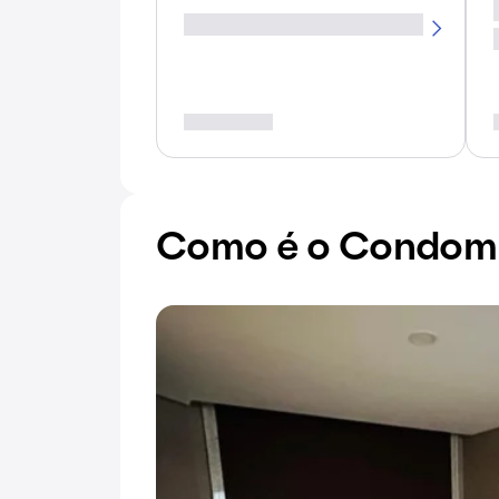
Como é o Condomín