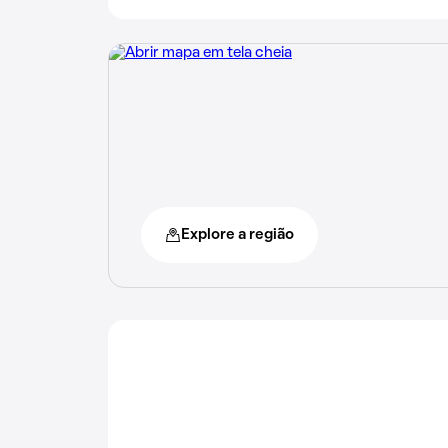
Explore a região