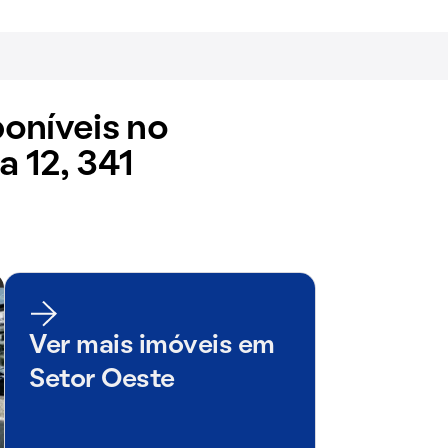
oníveis no
 12, 341
Ver mais imóveis em
Setor Oeste