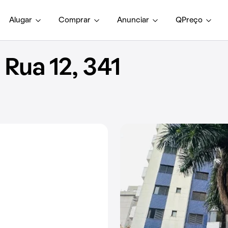
Alugar
Comprar
Anunciar
QPreço
Rua 12, 341