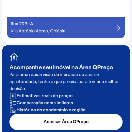
Rua 209-A
Vila Antônio Abrao, Goiânia
Acompanhe seu imóvel na
Área QPreço
Para uma rápida visão de mercado ou análise
aprofundada, tenha o que precisa para tomar a melhor
decisão.
Estimativas reais de preços
Comparação com similares
Histórico do condomínio e região
Acessar Área QPreço