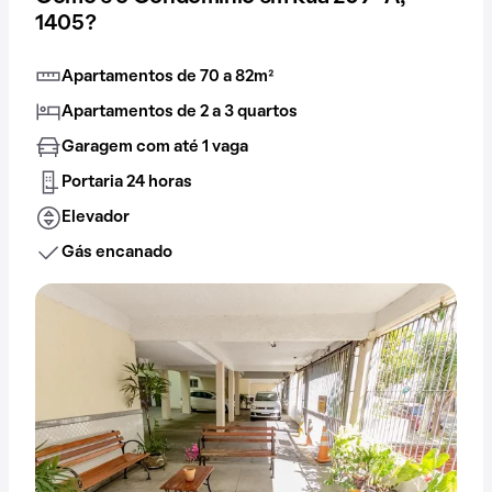
1405?
Apartamentos de 70 a 82m²
Apartamentos de 2 a 3 quartos
Garagem com até 1 vaga
Portaria 24 horas
Elevador
Gás encanado