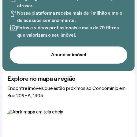
PUCGOIAS-DTI agrega praticidade ao dia a dia.
atrasar.
Nossa plataforma recebe mais de 1 milhão e meio
de acessos semanalmente.
Fotos e vídeos profissionais e mais de 70 filtros
que valorizam o seu imóvel.
Anunciar imóvel
Explore no mapa a região
Encontre imóveis que estão próximos ao Condomínio em
Rua 209-A, 1405