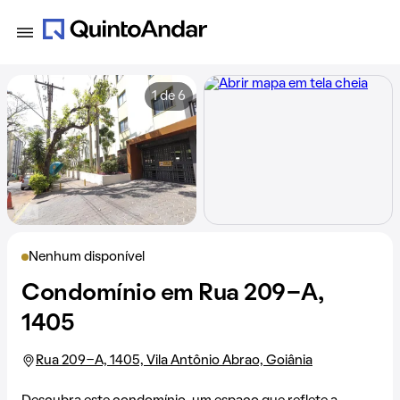
1 de 6
Nenhum disponível
Condomínio em Rua 209-A,
1405
Rua 209-A, 1405, Vila Antônio Abrao, Goiânia