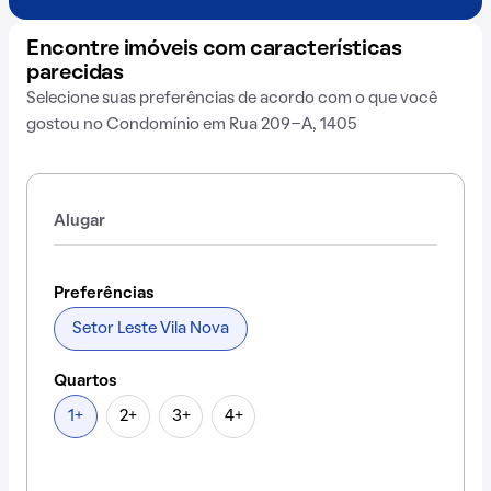
Encontre imóveis com características
parecidas
Selecione suas preferências de acordo com o que você
gostou no Condomínio em Rua 209-A, 1405
Alugar
Preferências
Setor Leste Vila Nova
Quartos
1+
2+
3+
4+