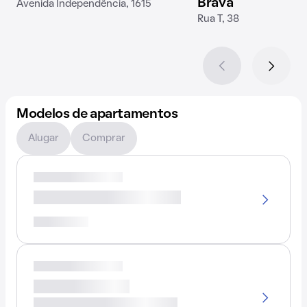
Brava
Avenida Independência, 1615
Rua T, 38
Modelos de apartamentos
Alugar
Comprar