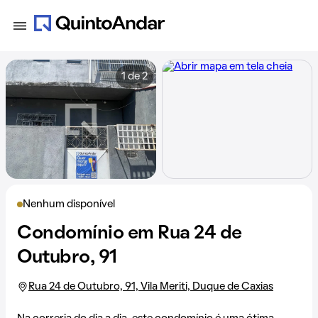
1 de 2
Nenhum disponível
Condomínio em Rua 24 de
Outubro, 91
Rua 24 de Outubro, 91, Vila Meriti, Duque de Caxias