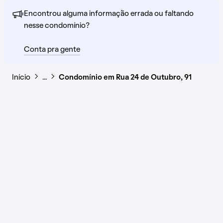
Encontrou alguma informação errada ou faltando
nesse condomínio?
Conta pra gente
Início
…
Condomínio em Rua 24 de Outubro, 91