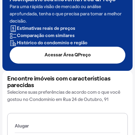
Para uma rápida visão de mercado ou análise
aprofundada, tenha o que precisa para tomar a melhor
decisão.
Estimativas reais de preços
Comparação com similares
Histórico do condomínio e região
Acessar Área QPreço
Encontre imóveis com características
parecidas
Selecione suas preferências de acordo com o que você
gostou no Condomínio em Rua 24 de Outubro, 91
Alugar