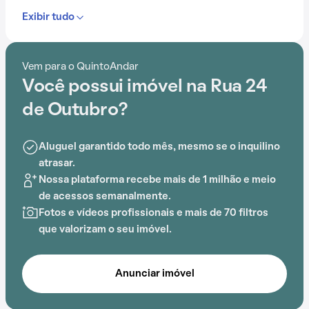
Exibir tudo
Vem para o QuintoAndar
Você possui imóvel na Rua 24
de Outubro?
Aluguel garantido todo mês, mesmo se o inquilino
atrasar.
Nossa plataforma recebe mais de 1 milhão e meio
de acessos semanalmente.
Fotos e vídeos profissionais e mais de 70 filtros
que valorizam o seu imóvel.
Anunciar imóvel