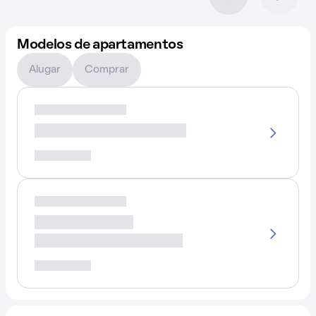
Modelos de apartamentos
Alugar
Comprar