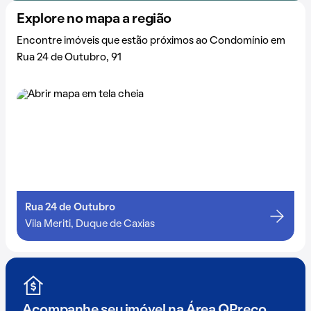
Explore no mapa a região
Encontre imóveis que estão próximos ao Condomínio em
Rua 24 de Outubro, 91
Rua 24 de Outubro
Vila Meriti, Duque de Caxias
Acompanhe seu imóvel na
Área QPreço