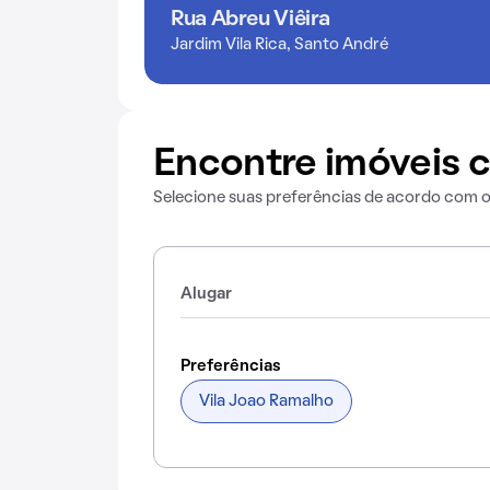
Rua Abreu Viêira
Jardim Vila Rica, Santo André
Encontre imóveis c
Selecione suas preferências de acordo com 
Alugar
Preferências
Vila Joao Ramalho