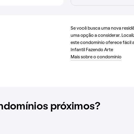
Se você busca uma nova resid
uma opção a considerar. Locali
este condomínio oferece fácil
Infantil Fazendo Arte
Mais sobre o condomínio
ndomínios próximos?