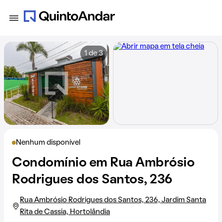
1 de 3
Nenhum disponível
Condomínio em Rua Ambrósio
Rodrigues dos Santos, 236
Rua Ambrósio Rodrigues dos Santos, 236, Jardim Santa
Rita de Cassia, Hortolândia