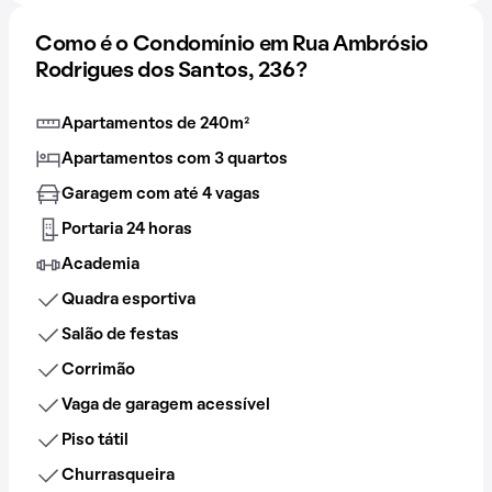
Como é o Condomínio em Rua Ambrósio
Rodrigues dos Santos, 236?
Apartamentos de 240m²
Apartamentos com 3 quartos
Garagem com até 4 vagas
Portaria 24 horas
Academia
Quadra esportiva
Salão de festas
Corrimão
Vaga de garagem acessível
Piso tátil
Churrasqueira