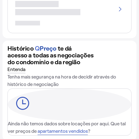
Histórico
Q
Preço
te dá
acesso a todas as negociações
do condomínio e da região
Entenda
Tenha mais segurança na hora de decidir através do
histórico de negociação
Ainda não temos dados sobre locações por aqui. Que tal
ver preços de
apartamentos vendidos
?