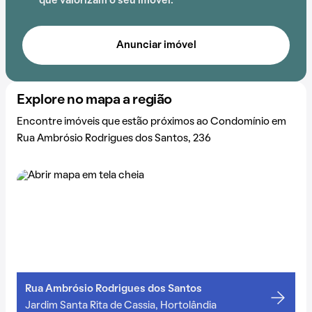
que valorizam o seu imóvel.
Anunciar imóvel
Explore no mapa a região
Encontre imóveis que estão próximos ao Condomínio em
Rua Ambrósio Rodrigues dos Santos, 236
Rua Ambrósio Rodrigues dos Santos
Jardim Santa Rita de Cassia, Hortolândia