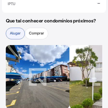
-
IPTU
Que tal conhecer condomínios próximos?
Alugar
Comprar