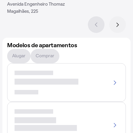
Avenida Engenheiro Thomaz
Magalhães, 225
Modelos de apartamentos
Alugar
Comprar