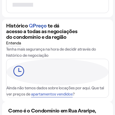
Histórico
Q
Preço
te dá
acesso a todas as negociações
do condomínio e da região
Entenda
Tenha mais segurança na hora de decidir através do
histórico de negociação
Ainda não temos dados sobre locações por aqui. Que tal
ver preços de
apartamentos vendidos
?
Como é o Condomínio em Rua Araripe,