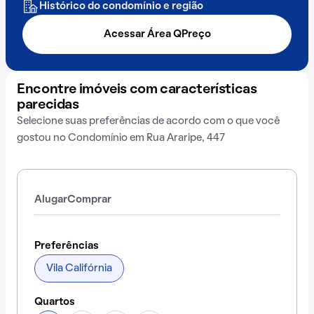
Histórico do condomínio e região
Acessar Área QPreço
Encontre imóveis com características
parecidas
Selecione suas preferências de acordo com o que você
gostou no Condomínio em Rua Araripe, 447
Alugar
Comprar
Preferências
Vila Califórnia
Quartos