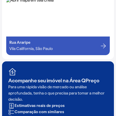
Rua Araripe
Vila California, São Paulo
Acompanhe seu imóvel na
Área QPreço
Para uma rápida visão de mercado ou análise
aprofundada, tenha o que precisa para tomar a melhor
decisão.
Estimativas reais de preços
Comparação com similares