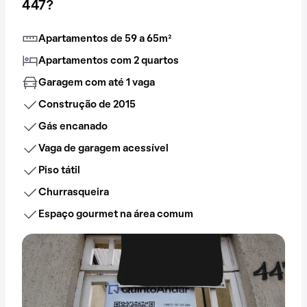
447?
Apartamentos de 59 a 65m²
Apartamentos com 2 quartos
Garagem com até 1 vaga
Construção de 2015
Gás encanado
Vaga de garagem acessível
Piso tátil
Churrasqueira
Espaço gourmet na área comum