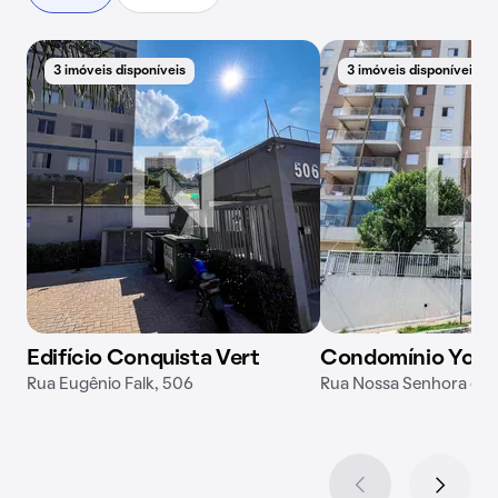
3 imóveis disponíveis
3 imóveis disponíveis
Edifício Conquista Vert
Condomínio You 
Rua Eugênio Falk, 506
Rua Nossa Senhora da 