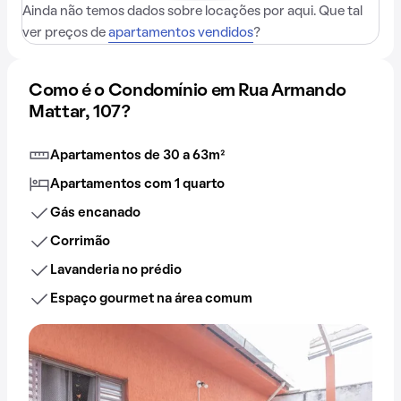
Ainda não temos dados sobre locações por aqui. Que tal
ver preços de
apartamentos vendidos
?
Como é o Condomínio em Rua Armando
Mattar, 107?
Apartamentos de 30 a 63m²
Apartamentos com 1 quarto
Gás encanado
Corrimão
Lavanderia no prédio
Espaço gourmet na área comum