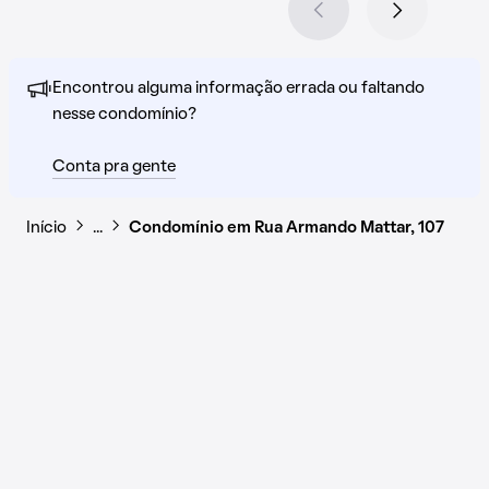
Encontrou alguma informação errada ou faltando
nesse condomínio?
Conta pra gente
Início
…
Condomínio em Rua Armando Mattar, 107