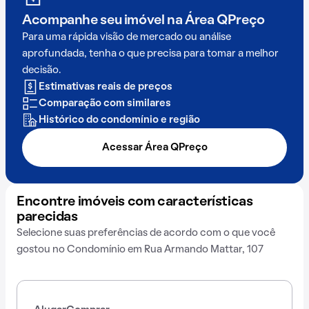
Acompanhe seu imóvel na
Área QPreço
Para uma rápida visão de mercado ou análise
aprofundada, tenha o que precisa para tomar a melhor
decisão.
Estimativas reais de preços
Comparação com similares
Histórico do condomínio e região
Acessar Área QPreço
Encontre imóveis com características
parecidas
Selecione suas preferências de acordo com o que você
gostou no Condomínio em Rua Armando Mattar, 107