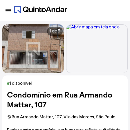
1 de 5
1 disponível
Condomínio em Rua Armando
Mattar, 107
Rua Armando Mattar, 107, Vila das Merces, São Paulo