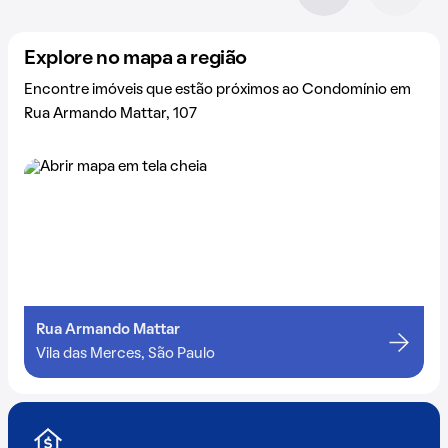
Explore no mapa a região
Encontre imóveis que estão próximos ao Condomínio em
Rua Armando Mattar, 107
Rua Armando Mattar
Vila das Merces, São Paulo