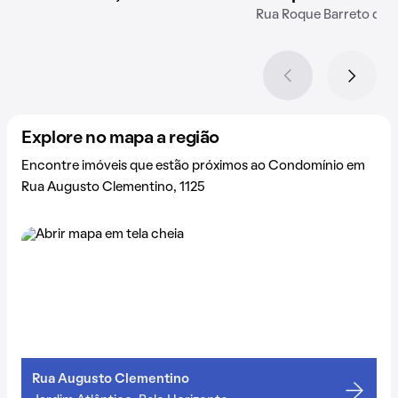
Rua Roque Barreto da T
Explore no mapa a região
Encontre imóveis que estão próximos ao Condomínio em
Rua Augusto Clementino, 1125
Rua Augusto Clementino