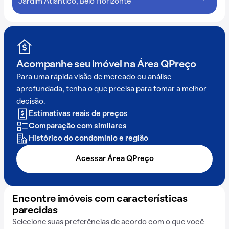
Jardim Atlântico, Belo Horizonte
Acompanhe seu imóvel na
Área QPreço
Para uma rápida visão de mercado ou análise
aprofundada, tenha o que precisa para tomar a melhor
decisão.
Estimativas reais de preços
Comparação com similares
Histórico do condomínio e região
Acessar Área QPreço
Encontre imóveis com características
parecidas
Selecione suas preferências de acordo com o que você