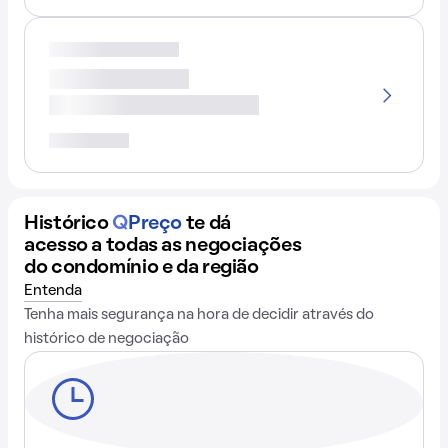
Histórico
Q
Preço
te dá
acesso a todas as negociações
do condomínio e da região
Entenda
Tenha mais segurança na hora de decidir através do
histórico de negociação