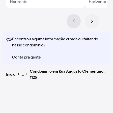
Horizonte
Horizonte
Encontrou alguma informação errada ou faltando
nesse condomínio?
Conta pra gente
Condomínio em Rua Augusto Clementino,
Início
…
1125