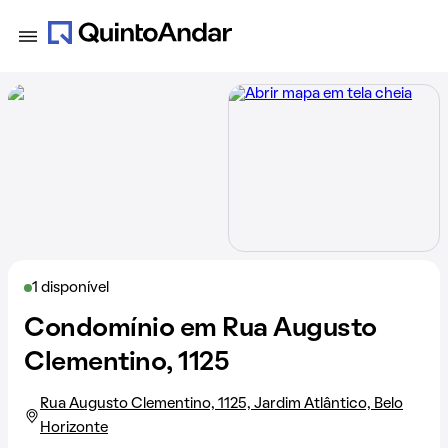
1 disponível
Condomínio em Rua Augusto
Clementino, 1125
Rua Augusto Clementino, 1125, Jardim Atlântico, Belo
Horizonte