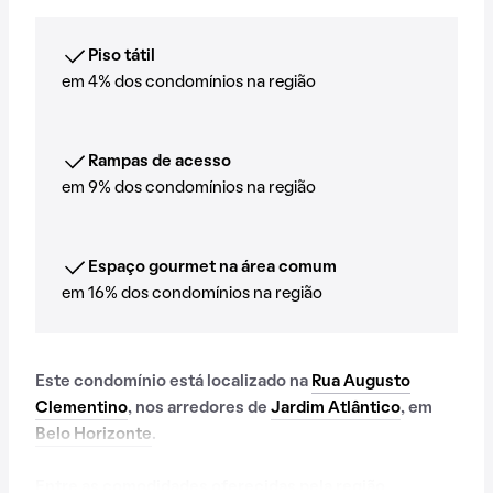
Piso tátil
em 4% dos condomínios na região
Rampas de acesso
em 9% dos condomínios na região
Espaço gourmet na área comum
em 16% dos condomínios na região
Este condomínio está localizado na
Rua Augusto
Clementino
, nos arredores de
Jardim Atlântico
, em
Belo Horizonte
.
Entre as comodidades oferecidas pela região,