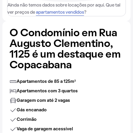
Ainda não temos dados sobre locações por aqui. Que tal
ver preços de
apartamentos vendidos
?
O Condomínio em Rua
Augusto Clementino,
1125 é um destaque em
Copacabana
Apartamentos de 85 a 125m²
Apartamentos com 3 quartos
Garagem com até 2 vagas
Gás encanado
Corrimão
Vaga de garagem acessível