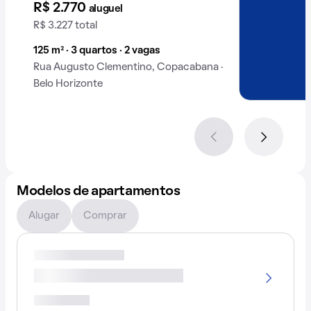
R$ 2.770
aluguel
R$ 3.227 total
125 m² · 3 quartos · 2 vagas
Rua Augusto Clementino, Copacabana ·
Belo Horizonte
Modelos de apartamentos
Alugar
Comprar