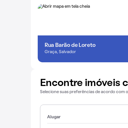
Rua Barão de Loreto
Graça, Salvador
Encontre imóveis c
Selecione suas preferências de acordo com 
Alugar