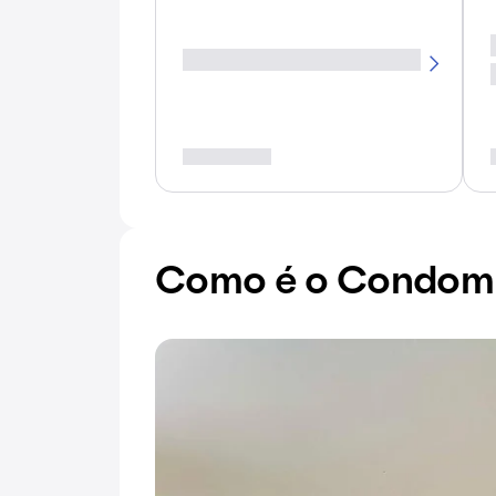
Como é o Condomín