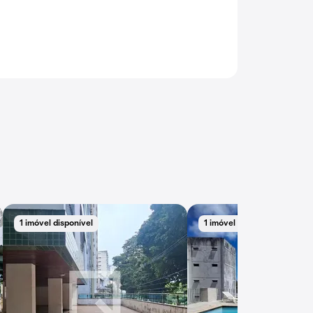
1 imóvel disponível
1 imóvel disponível