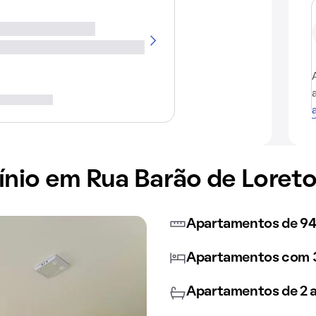
io em Rua Barão de Loreto
Apartamentos de 94
Apartamentos com 3
Apartamentos de 2 a