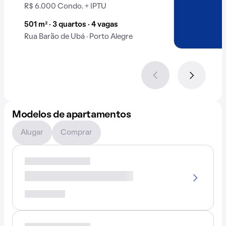
R$ 6.000 Condo. + IPTU
501 m² · 3 quartos · 4 vagas
Rua Barão de Ubá · Porto Alegre
Modelos de apartamentos
Alugar
Comprar