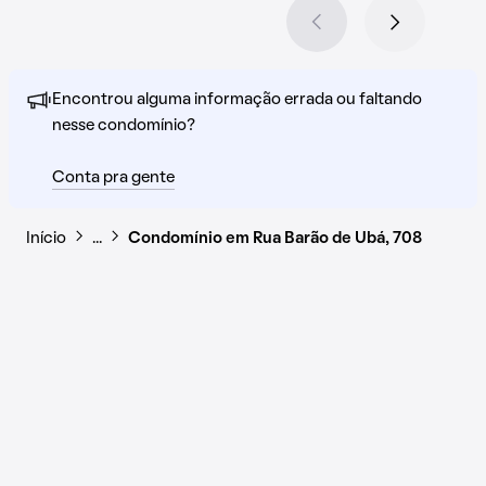
Encontrou alguma informação errada ou faltando
nesse condomínio?
Conta pra gente
Início
…
Condomínio em Rua Barão de Ubá, 708