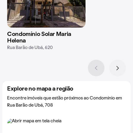
Condomínio Solar Maria
Helena
Rua Barão de Ubá, 620
Explore no mapa a região
Encontre imóveis que estão próximos ao Condomínio em
Rua Barão de Ubá, 708