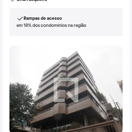
Rampas de acesso
em 18% dos condomínios na região