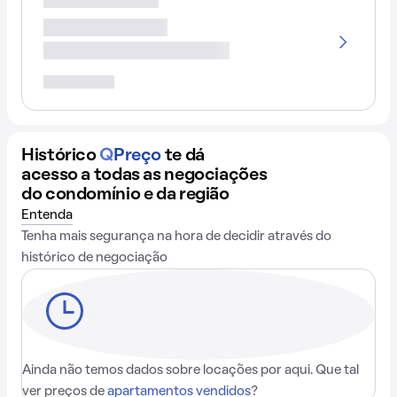
Histórico
Q
Preço
te dá
acesso a todas as negociações
do condomínio e da região
Entenda
Tenha mais segurança na hora de decidir através do
histórico de negociação
Ainda não temos dados sobre locações por aqui. Que tal
ver preços de
apartamentos vendidos
?