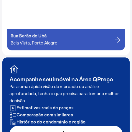
Rua Barão de Ubá
Bela Vista, Porto Alegre
Acompanhe seu imóvel na
Área QPreço
Para uma rápida visão de mercado ou análise
aprofundada, tenha o que precisa para tomar a melhor
decisão.
Estimativas reais de preços
Comparação com similares
Histórico do condomínio e região