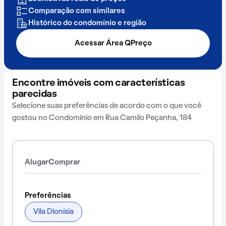
Comparação com similares
Histórico do condomínio e região
Acessar Área QPreço
Encontre imóveis com características
parecidas
Selecione suas preferências de acordo com o que você
gostou no Condomínio em Rua Camilo Peçanha, 184
Alugar
Comprar
Preferências
Vila Dionísia