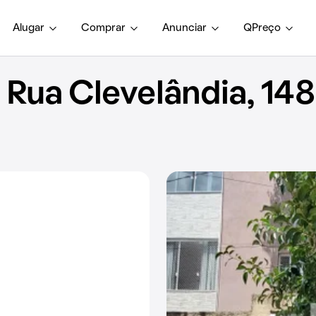
Alugar
Comprar
Anunciar
QPreço
Rua Clevelândia, 148