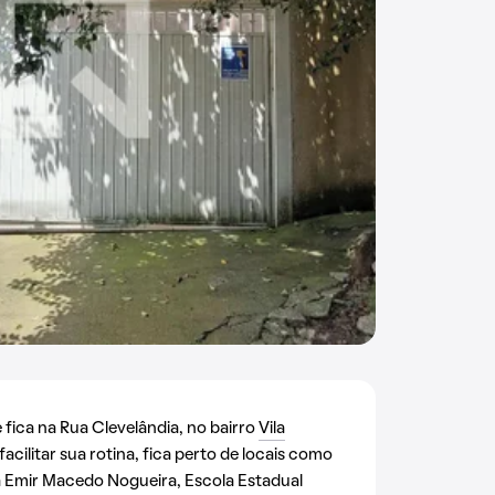
fica na Rua Clevelândia, no bairro
Vila
 facilitar sua rotina, fica perto de locais como
ta Emir Macedo Nogueira, Escola Estadual