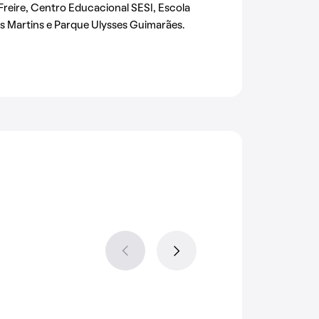
Freire, Centro Educacional SESI, Escola
s Martins e Parque Ulysses Guimarães.