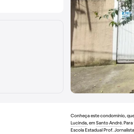
Conheça este condomínio, que 
Lucinda
, em
Santo André
. Para
Escola Estadual Prof. Jornalis