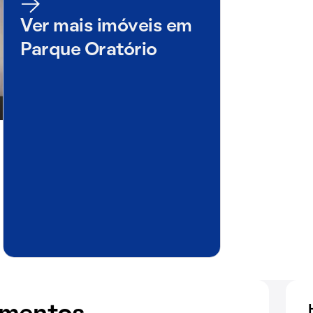
Ver mais imóveis em
Parque Oratório