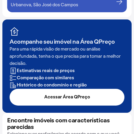
Urbanova, São José dos Campos
Acompanhe seu imóvel na
Área QPreço
Para uma rápida visão de mercado ou análise
aprofundada, tenha o que precisa para tomar a melhor
decisão.
Estimativas reais de preços
Comparação com similares
Histórico do condomínio e região
Acessar Área QPreço
Encontre imóveis com características
parecidas