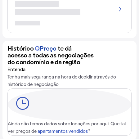
Histórico
Q
Preço
te dá
acesso a todas as negociações
do condomínio e da região
Entenda
Tenha mais segurança na hora de decidir através do
histórico de negociação
Ainda não temos dados sobre locações por aqui. Que tal
ver preços de
apartamentos vendidos
?