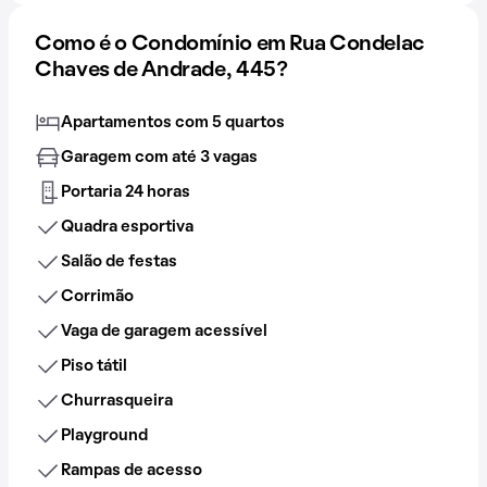
Como é o Condomínio em Rua Condelac
Chaves de Andrade, 445?
Apartamentos com 5 quartos
Garagem com até 3 vagas
Portaria 24 horas
Quadra esportiva
Salão de festas
Corrimão
Vaga de garagem acessível
Piso tátil
Churrasqueira
Playground
Rampas de acesso