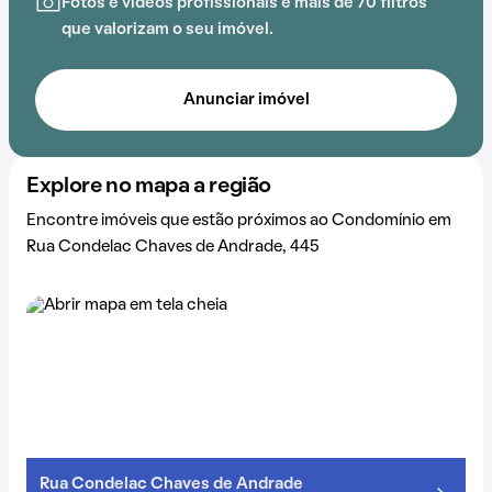
Fotos e vídeos profissionais e mais de 70 filtros
que valorizam o seu imóvel.
Anunciar imóvel
Explore no mapa a região
Encontre imóveis que estão próximos ao Condomínio em
Rua Condelac Chaves de Andrade, 445
Rua Condelac Chaves de Andrade