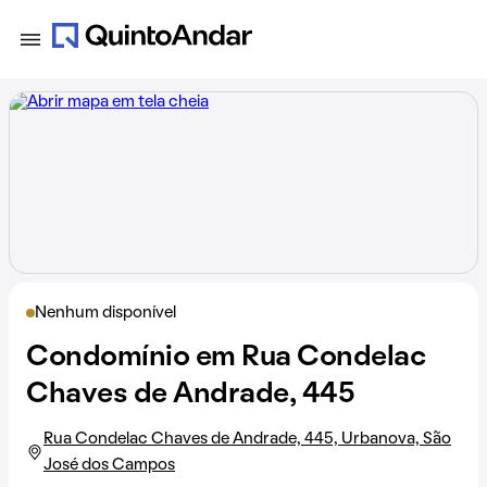
Nenhum disponível
Condomínio em Rua Condelac
Chaves de Andrade, 445
Rua Condelac Chaves de Andrade, 445, Urbanova, São
José dos Campos