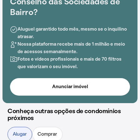
Conselho das Sociedades de
Bairro?
Aluguel garantido todo mês, mesmo se o inquilino
atrasar.
Nossa plataforma recebe mais de 1 milhão e meio
de acessos semanalmente.
Fotos e vídeos profissionais e mais de 70 filtros
que valorizam o seu imóvel.
Anunciar imóvel
Conheça outras opções de condomínios
próximos
Alugar
Comprar