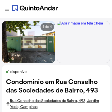
1 de 4
1 disponível
Condomínio em Rua Conselho
das Sociedades de Bairro, 493
Rua Conselho das Sociedades de Bairro, 493, Jardim
Yeda, Campinas