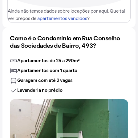
Ainda não temos dados sobre locações por aqui. Que tal
ver preços de
apartamentos vendidos
?
Como é o Condomínio em Rua Conselho
das Sociedades de Bairro, 493?
Apartamentos de 25 a 290m²
Apartamentos com 1 quarto
Garagem com até 2 vagas
Lavanderia no prédio