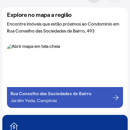
Explore no mapa a região
Encontre imóveis que estão próximos ao Condomínio em
Rua Conselho das Sociedades de Bairro, 493
Rua Conselho das Sociedades de Bairro
Jardim Yeda, Campinas