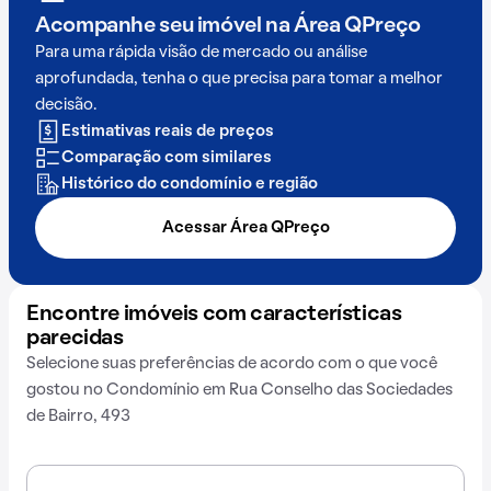
Acompanhe seu imóvel na
Área QPreço
Para uma rápida visão de mercado ou análise
aprofundada, tenha o que precisa para tomar a melhor
decisão.
Estimativas reais de preços
Comparação com similares
Histórico do condomínio e região
Acessar Área QPreço
Encontre imóveis com características
parecidas
Selecione suas preferências de acordo com o que você
gostou no Condomínio em Rua Conselho das Sociedades
de Bairro, 493