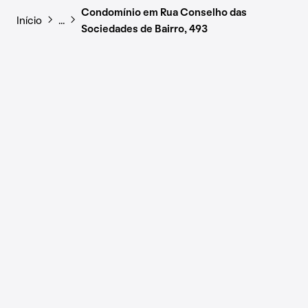
Condomínio em Rua Conselho das
Início
…
Sociedades de Bairro, 493