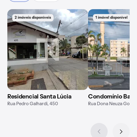
2 imóveis disponíveis
1 imóvel disponível
Residencial Santa Lúcia
Condomínio Bahi
Rua Pedro Galhardi, 450
Rua Dona Neuza Goulart