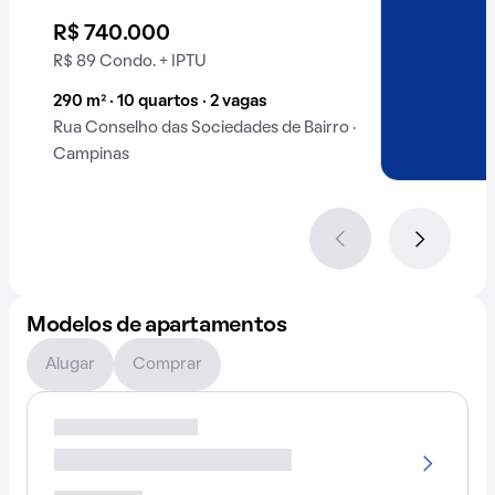
R$ 740.000
R$ 89 Condo. + IPTU
290 m² · 10 quartos · 2 vagas
Rua Conselho das Sociedades de Bairro ·
Campinas
Modelos de apartamentos
Alugar
Comprar