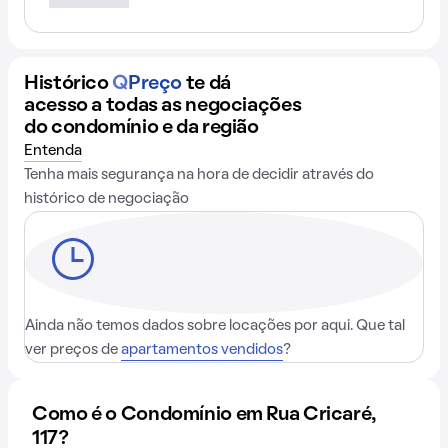
Histórico
Q
Preço
te dá
acesso a todas as negociações
do condomínio e da região
Entenda
Tenha mais segurança na hora de decidir através do
histórico de negociação
Ainda não temos dados sobre locações por aqui. Que tal
ver preços de
apartamentos vendidos
?
Como é o Condomínio em Rua Cricaré,
117?