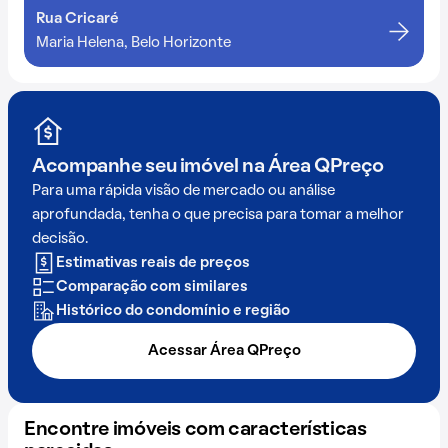
Rua Cricaré
Maria Helena, Belo Horizonte
Acompanhe seu imóvel na
Área QPreço
Para uma rápida visão de mercado ou análise
aprofundada, tenha o que precisa para tomar a melhor
decisão.
Estimativas reais de preços
Comparação com similares
Histórico do condomínio e região
Acessar Área QPreço
Encontre imóveis com características