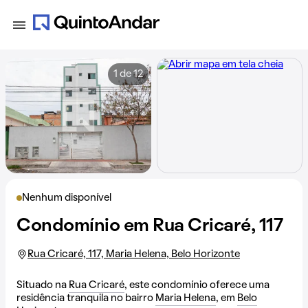
1 de 12
Nenhum disponível
Condomínio em Rua Cricaré, 117
Rua Cricaré, 117, Maria Helena, Belo Horizonte
Situado na
Rua Cricaré
, este condomínio oferece uma
residência tranquila no bairro
Maria Helena
, em
Belo