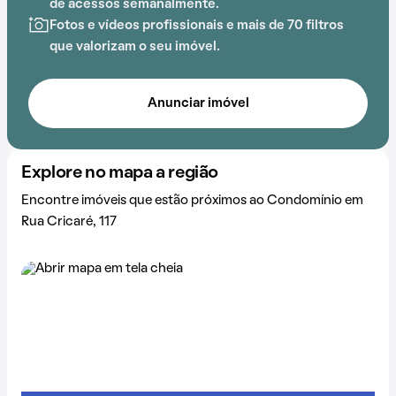
de acessos semanalmente.
Fotos e vídeos profissionais e mais de 70 filtros
que valorizam o seu imóvel.
Anunciar imóvel
Explore no mapa a região
Encontre imóveis que estão próximos ao Condomínio em
Rua Cricaré, 117