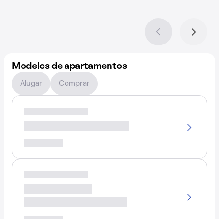
Modelos de apartamentos
Alugar
Comprar