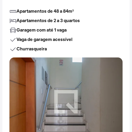
Apartamentos de 48 a 84m²
Apartamentos de 2 a 3 quartos
Garagem com até 1 vaga
Vaga de garagem acessível
Churrasqueira