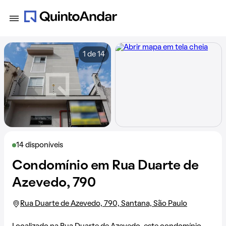
1 de 14
14 disponíveis
Condomínio em Rua Duarte de
Azevedo, 790
Rua Duarte de Azevedo, 790, Santana, São Paulo