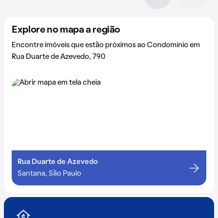
Explore no mapa a região
Encontre imóveis que estão próximos ao Condomínio em
Rua Duarte de Azevedo, 790
Rua Duarte de Azevedo
Santana, São Paulo