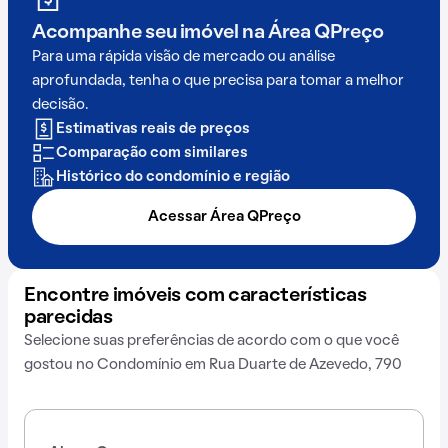
Acompanhe seu imóvel na
Área QPreço
Para uma rápida visão de mercado ou análise
aprofundada, tenha o que precisa para tomar a melhor
decisão.
Estimativas reais de preços
Comparação com similares
Histórico do condomínio e região
Acessar Área QPreço
Encontre imóveis com características
parecidas
Selecione suas preferências de acordo com o que você
gostou no Condomínio em Rua Duarte de Azevedo, 790