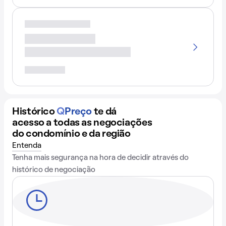
Histórico
Q
Preço
te dá
acesso a todas as negociações
do condomínio e da região
Entenda
Tenha mais segurança na hora de decidir através do
histórico de negociação