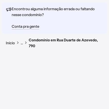
Encontrou alguma informação errada ou faltando
nesse condomínio?
Conta pra gente
Condomínio em Rua Duarte de Azevedo,
Início
…
790