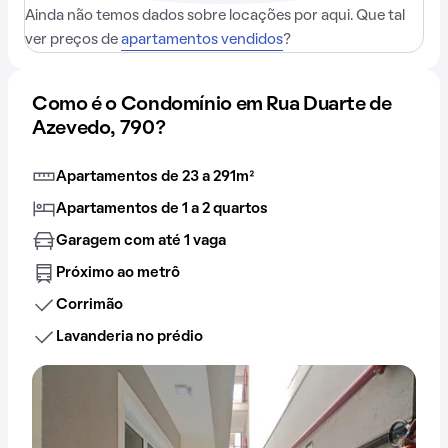
Ainda não temos dados sobre locações por aqui. Que tal
ver preços de
apartamentos vendidos
?
Como é o Condomínio em Rua Duarte de
Azevedo, 790?
Apartamentos de 23 a 291m²
Apartamentos de 1 a 2 quartos
Garagem com até 1 vaga
Próximo ao metrô
Corrimão
Lavanderia no prédio