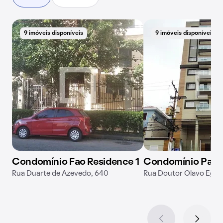
9 imóveis disponíveis
9 imóveis disponíveis
Condomínio Fao Residence 1
Condomínio Park
Rua Duarte de Azevedo, 640
Rua Doutor Olavo Egídi