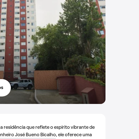
os
residência que reflete o espírito vibrante de
nheiro José Bueno Bicalho
, ele oferece uma