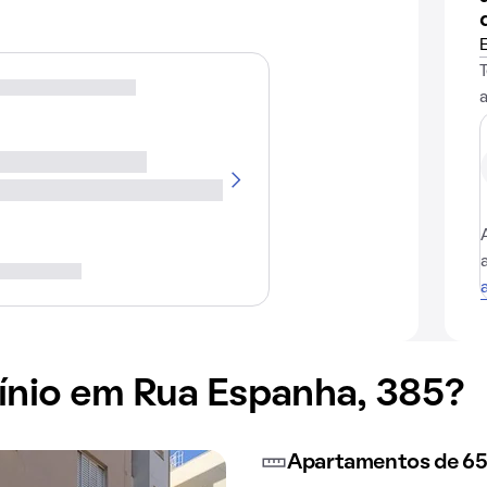
nio em Rua Espanha, 385?
Apartamentos de 65