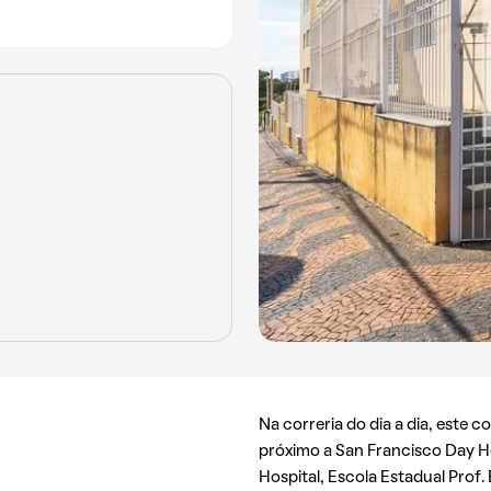
Na correria do dia a dia, este c
próximo a San Francisco Day Hos
Hospital, Escola Estadual Prof.