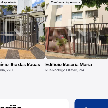
 disponíveis
2 imóveis disponíveis
nio Ilha das Rocas
Edificio Rosaria Maria
ia, 270
Rua Rodrigo Otávio, 214