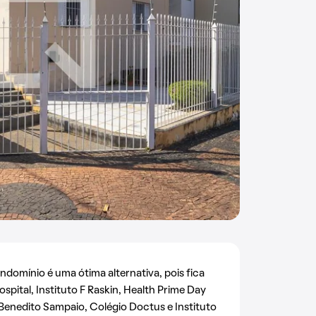
ondomínio é uma ótima alternativa, pois fica
pital, Instituto F Raskin, Health Prime Day
 Benedito Sampaio, Colégio Doctus e Instituto