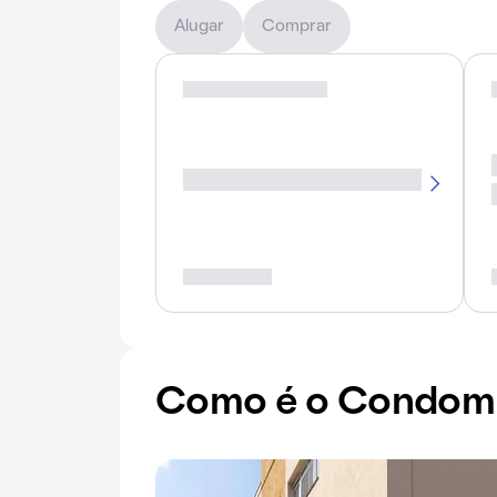
Alugar
Comprar
Como é o Condomí