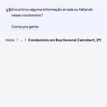
Encontrou alguma informação errada ou faltando
nesse condomínio?
Conta pra gente
Início
…
Condomínio em Rua General Canrobert, 211