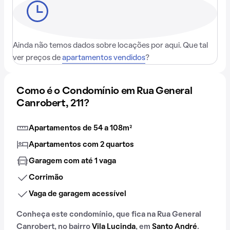
Ainda não temos dados sobre locações por aqui. Que tal
ver preços de
apartamentos vendidos
?
Como é o Condomínio em Rua General
Canrobert, 211?
Apartamentos de 54 a 108m²
Apartamentos com 2 quartos
Garagem com até 1 vaga
Corrimão
Vaga de garagem acessível
Conheça este condomínio, que fica na Rua General
Canrobert, no bairro
Vila Lucinda
, em
Santo André
.