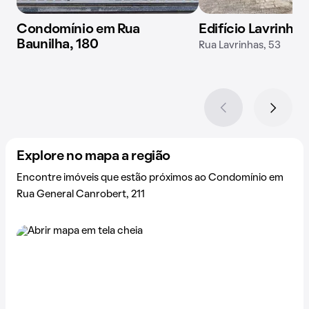
Condomínio em Rua
Edifício Lavrinhas
Baunilha, 180
Rua Lavrinhas, 53
Explore no mapa a região
Encontre imóveis que estão próximos ao Condomínio em
Rua General Canrobert, 211