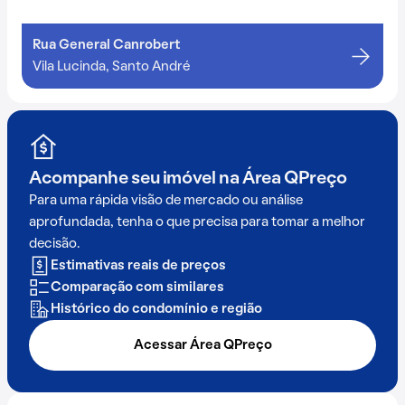
Rua General Canrobert
Vila Lucinda, Santo André
Acompanhe seu imóvel na
Área QPreço
Para uma rápida visão de mercado ou análise
aprofundada, tenha o que precisa para tomar a melhor
decisão.
Estimativas reais de preços
Comparação com similares
Histórico do condomínio e região
Acessar Área QPreço