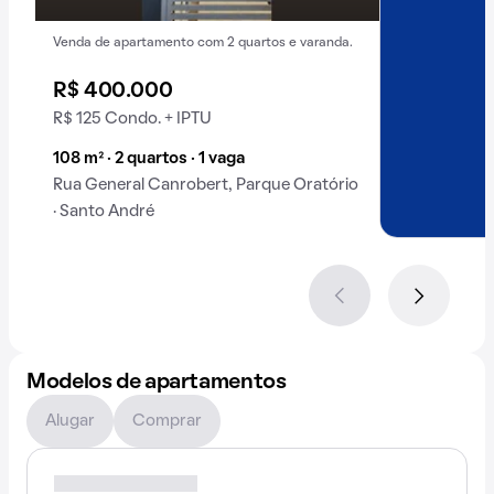
Venda de apartamento com 2 quartos e varanda.
R$ 400.000
R$ 125 Condo. + IPTU
108 m² · 2 quartos · 1 vaga
Rua General Canrobert, Parque Oratório
· Santo André
Modelos de apartamentos
Alugar
Comprar