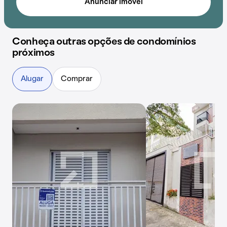
Anunciar imóvel
Conheça outras opções de condomínios
próximos
Alugar
Comprar