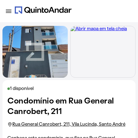
1 disponível
Condomínio em Rua General
Canrobert, 211
Rua General Canrobert, 211, Vila Lucinda, Santo André