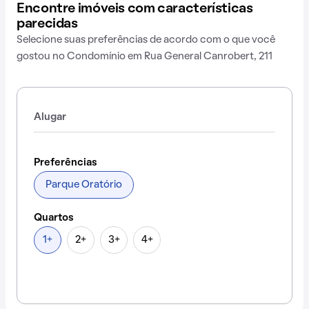
Encontre imóveis com características
parecidas
Selecione suas preferências de acordo com o que você
gostou no Condomínio em Rua General Canrobert, 211
Alugar
Preferências
Parque Oratório
Quartos
1+
2+
3+
4+