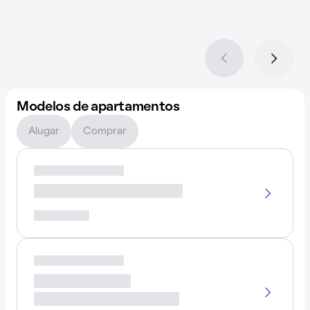
Modelos de apartamentos
Alugar
Comprar