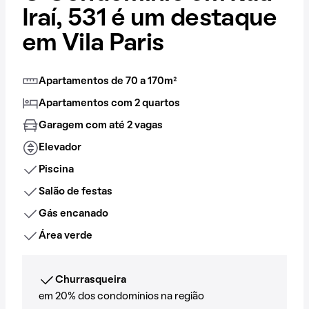
Iraí, 531 é um destaque
em Vila Paris
Apartamentos de 70 a 170m²
Apartamentos com 2 quartos
Garagem com até 2 vagas
Elevador
Piscina
Salão de festas
Gás encanado
Área verde
Churrasqueira
em 20% dos condomínios na região