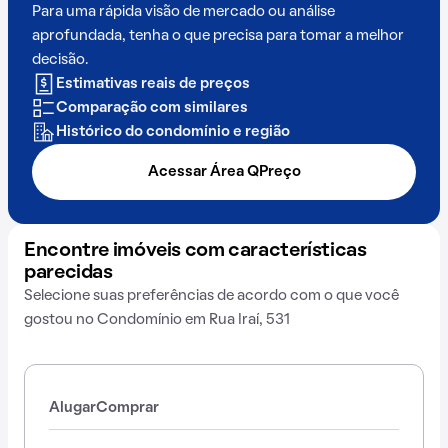
Para uma rápida visão de mercado ou análise
aprofundada, tenha o que precisa para tomar a melhor
decisão.
Estimativas reais de preços
Comparação com similares
Histórico do condomínio e região
Acessar Área QPreço
Encontre imóveis com características
parecidas
Selecione suas preferências de acordo com o que você
gostou no Condomínio em Rua Iraí, 531
Alugar
Comprar