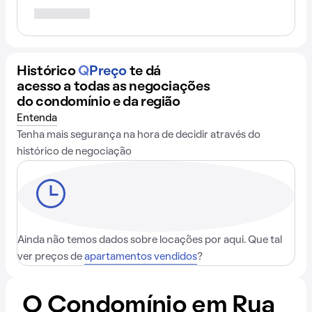
Histórico
Q
Preço
te dá
acesso a todas as negociações
do condomínio e da região
Entenda
Tenha mais segurança na hora de decidir através do
histórico de negociação
Ainda não temos dados sobre locações por aqui. Que tal
ver preços de
apartamentos vendidos
?
O Condomínio em Rua