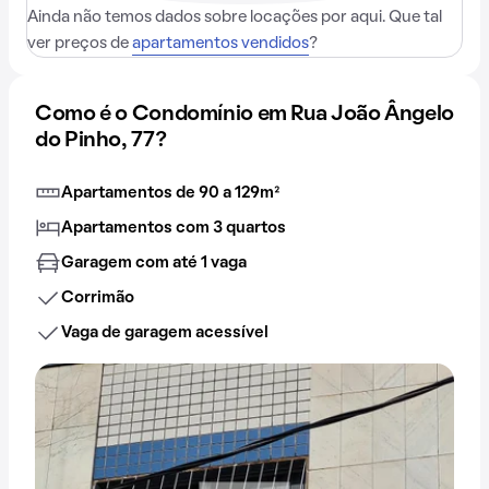
Ainda não temos dados sobre locações por aqui. Que tal
ver preços de
apartamentos vendidos
?
Como é o Condomínio em Rua João Ângelo
do Pinho, 77?
Apartamentos de 90 a 129m²
Apartamentos com 3 quartos
Garagem com até 1 vaga
Corrimão
Vaga de garagem acessível