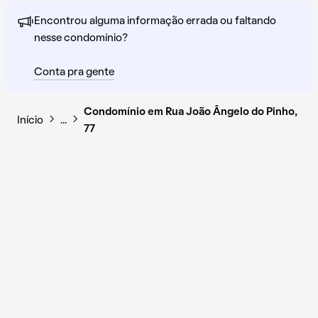
Encontrou alguma informação errada ou faltando
nesse condomínio?
Conta pra gente
Condomínio em Rua João Ângelo do Pinho,
Início
…
77