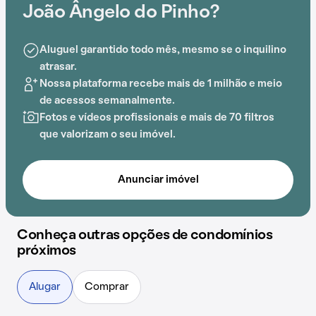
João Ângelo do Pinho?
Aluguel garantido todo mês, mesmo se o inquilino
atrasar.
Nossa plataforma recebe mais de 1 milhão e meio
de acessos semanalmente.
Fotos e vídeos profissionais e mais de 70 filtros
que valorizam o seu imóvel.
Anunciar imóvel
Conheça outras opções de condomínios
próximos
Alugar
Comprar