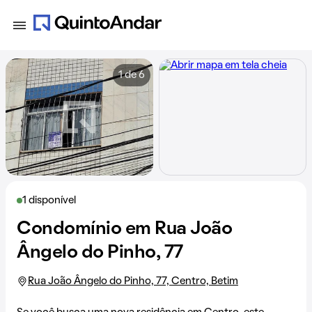
1 de 6
1 disponível
Condomínio em Rua João
Ângelo do Pinho, 77
Rua João Ângelo do Pinho, 77, Centro, Betim