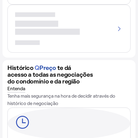
Histórico
Q
Preço
te dá
acesso a todas as negociações
do condomínio e da região
Entenda
Tenha mais segurança na hora de decidir através do
histórico de negociação