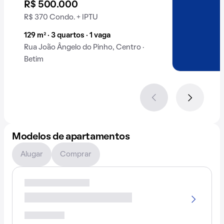
R$ 500.000
R$ 370 Condo. + IPTU
129 m² · 3 quartos · 1 vaga
Rua João Ângelo do Pinho, Centro ·
Betim
Modelos de apartamentos
Alugar
Comprar