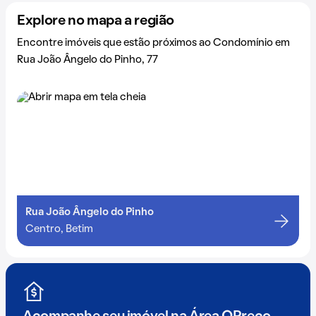
Explore no mapa a região
Encontre imóveis que estão próximos ao Condomínio em
Rua João Ângelo do Pinho, 77
Rua João Ângelo do Pinho
Centro, Betim